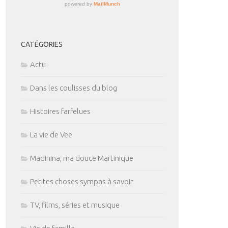
CATÉGORIES
Actu
Dans les coulisses du blog
Histoires farfelues
La vie de Vee
Madinina, ma douce Martinique
Petites choses sympas à savoir
TV, films, séries et musique