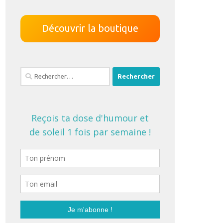
Découvrir la boutique
Rechercher :