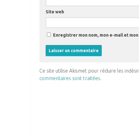
Site web
Enregistrer mon nom, mon e-mail et mon 
Ce site utilise Akismet pour réduire les indési
commentaires sont traitées
.