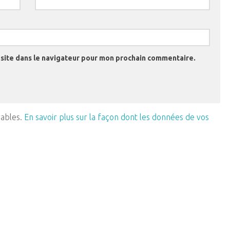
site dans le navigateur pour mon prochain commentaire.
rables.
En savoir plus sur la façon dont les données de vos