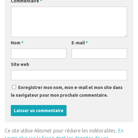
Commentaire
*
Nom
*
E-mail
*
Site web
Enregistrer mon nom, mon e-mail et mon site dans
le navigateur pour mon prochain commentaire.
Ce site utilise Akismet pour réduire les indésirables.
En