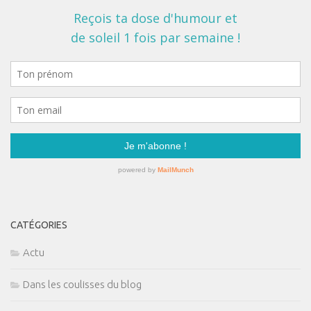
CATÉGORIES
Actu
Dans les coulisses du blog