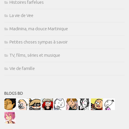
Histoires farfelues
La vie de Vee
Madinina, ma douce Martinique
Petites choses sympas à savoir
TV, films, séries et musique
Vie de famille
BLOGS BD