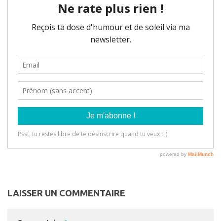
LAISSER UN COMMENTAIRE