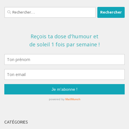
Rechercher :
CATÉGORIES