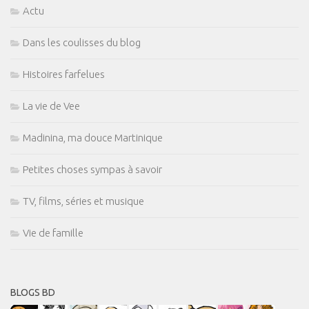
Actu
Dans les coulisses du blog
Histoires farfelues
La vie de Vee
Madinina, ma douce Martinique
Petites choses sympas à savoir
TV, films, séries et musique
Vie de famille
BLOGS BD