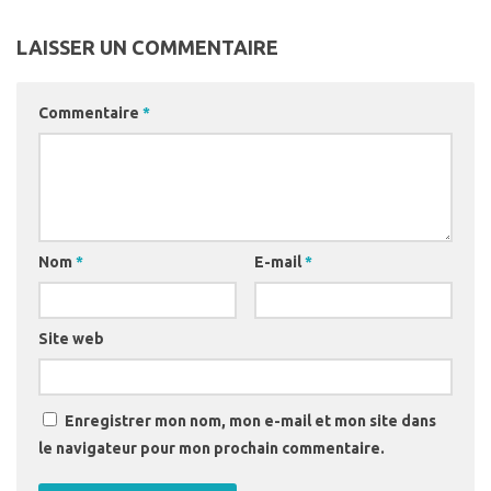
LAISSER UN COMMENTAIRE
Commentaire
*
Nom
*
E-mail
*
Site web
Enregistrer mon nom, mon e-mail et mon site dans
le navigateur pour mon prochain commentaire.