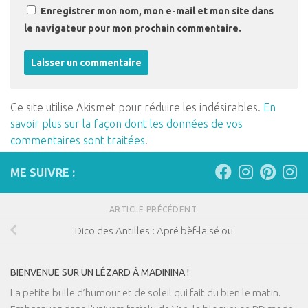
Enregistrer mon nom, mon e-mail et mon site dans
le navigateur pour mon prochain commentaire.
Ce site utilise Akismet pour réduire les indésirables.
En
savoir plus sur la façon dont les données de vos
commentaires sont traitées
.
ME SUIVRE :
ARTICLE PRÉCÉDENT
Dico des Antilles : Apré bèf-la sé ou
BIENVENUE SUR UN LÉZARD À MADININA !
La petite bulle d’humour et de soleil qui fait du bien le matin.