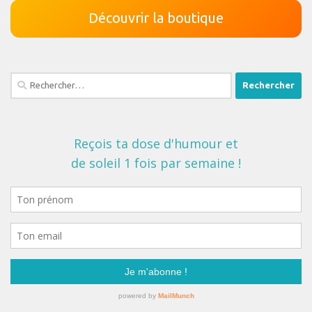
Découvrir la boutique
Rechercher :