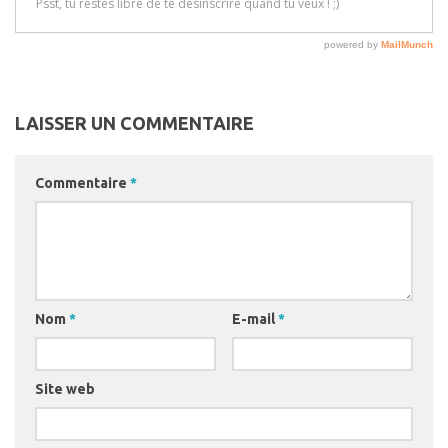
LAISSER UN COMMENTAIRE
Commentaire
*
Nom
*
E-mail
*
Site web