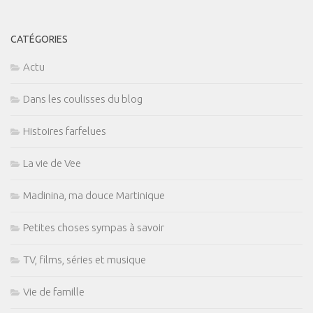
CATÉGORIES
Actu
Dans les coulisses du blog
Histoires farfelues
La vie de Vee
Madinina, ma douce Martinique
Petites choses sympas à savoir
TV, films, séries et musique
Vie de famille