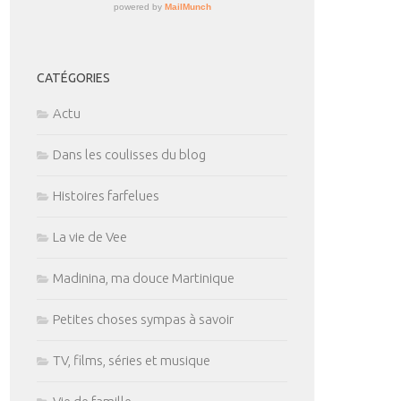
CATÉGORIES
Actu
Dans les coulisses du blog
Histoires farfelues
La vie de Vee
Madinina, ma douce Martinique
Petites choses sympas à savoir
TV, films, séries et musique