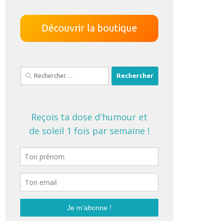
Découvrir la boutique
Rechercher :