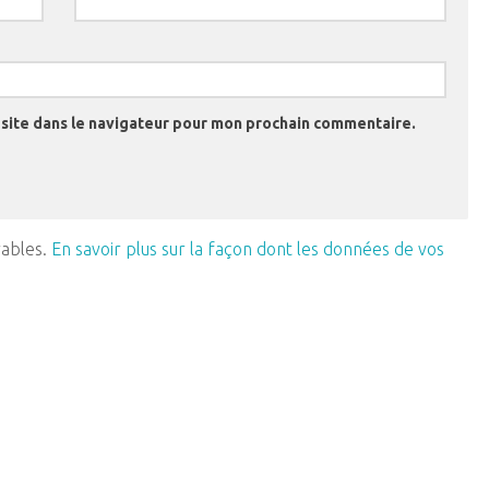
site dans le navigateur pour mon prochain commentaire.
rables.
En savoir plus sur la façon dont les données de vos