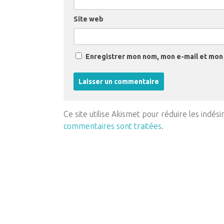
Site web
Enregistrer mon nom, mon e-mail et mon 
Ce site utilise Akismet pour réduire les indési
commentaires sont traitées
.