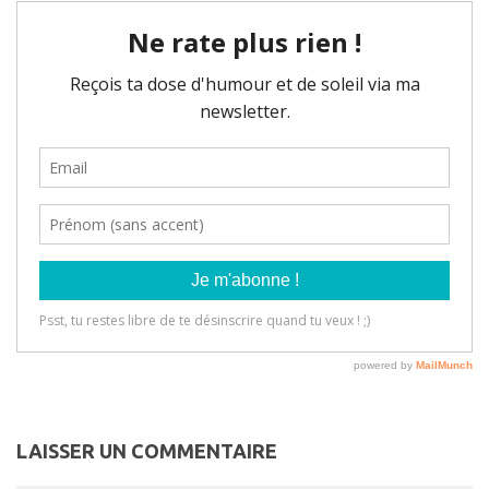
LAISSER UN COMMENTAIRE