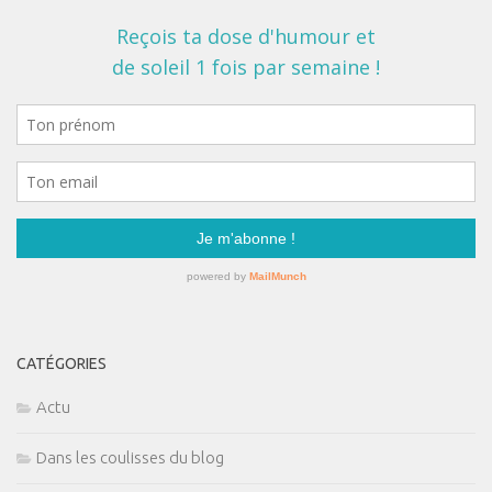
CATÉGORIES
Actu
Dans les coulisses du blog