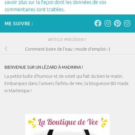
savoir plus sur la façon dont les données de vos
commentaires sont traitées
.
ME SUIVRE :
ARTICLE PRÉCÉDENT
Comment boire de l’eau : mode d’emploi :-)
BIENVENUE SUR UN LÉZARD À MADININA !
La petite bulle d’humour et de soleil qui fait du bien le matin.
Embarquez dans l'univers farfelu de Vee, la blogueuse BD made
in Martinique !