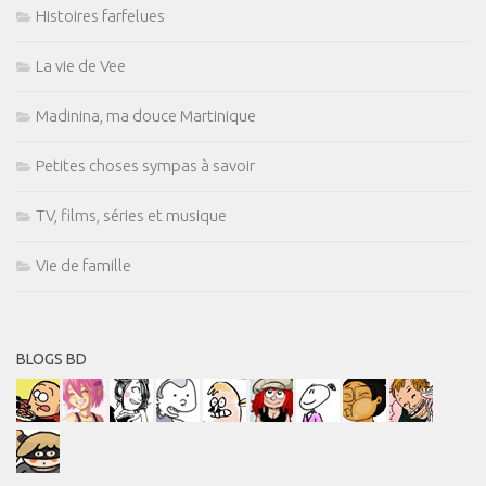
Histoires farfelues
La vie de Vee
Madinina, ma douce Martinique
Petites choses sympas à savoir
TV, films, séries et musique
Vie de famille
BLOGS BD