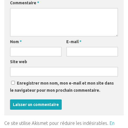
Commentaire
*
Nom
*
E-mail
*
Site web
Enregistrer mon nom, mon e-mail et mon site dans
le navigateur pour mon prochain commentaire.
Ce site utilise Akismet pour réduire les indésirables.
En