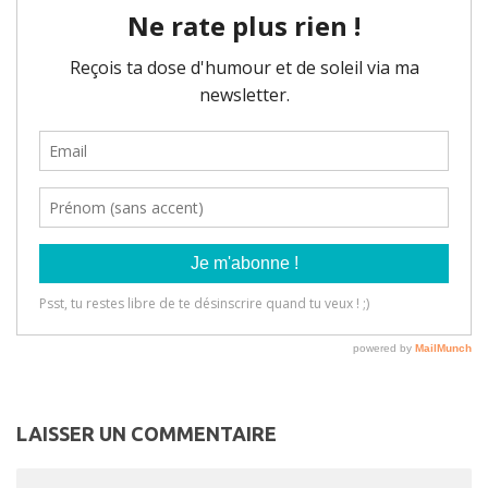
LAISSER UN COMMENTAIRE