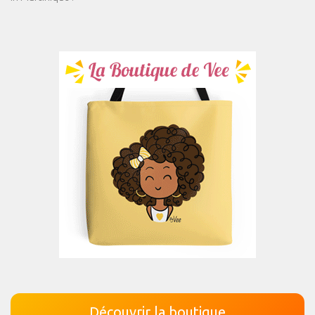
Découvrir la boutique