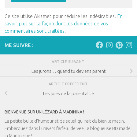
Ce site utilise Akismet pour réduire les indésirables.
En
savoir plus sur la façon dont les données de vos
commentaires sont traitées
.
ME SUIVRE :
ARTICLE SUIVANT
Les jurons… quand tu deviens parent
ARTICLE PRÉCÉDENT
Les joies de la parentalité
BIENVENUE SUR UN LÉZARD À MADININA !
La petite bulle d’humour et de soleil qui fait du bien le matin.
Embarquez dans l'univers farfelu de Vee, la blogueuse BD made
in Martinique !