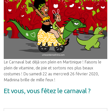
Le Carnaval bat déjà son plein en Martinique ! Faisons le
plein de vitamine, de joie et sortons nos plus beaux
costumes ! Du samedi 22 au mercredi 26 février 2020,
Madinina brille de mille feux !
Et vous, vous fêtez le carnaval ?