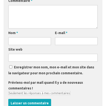
Commentaire
*
Nom
*
E-mail
*
Site web
Enregistrer mon nom, mon e-mail et mon site dans
le navigateur pour mon prochain commentaire.
Préviens-moi par mail quand il y a de nouveaux
commentaires !