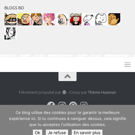
BLOGS BD
Fièrement propulsé par
- Conçu par
Thème Hueman
Ce blog utilise des cookies pour te garantir la meilleure
expérience ici. Si tu continues à naviguer dessus, cela signifie
que tu acceptes l'utilisation des cookies.
Ok
Je refuse
En savoir plus