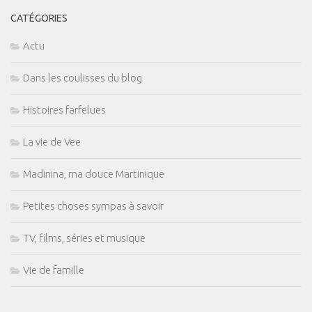
CATÉGORIES
Actu
Dans les coulisses du blog
Histoires farfelues
La vie de Vee
Madinina, ma douce Martinique
Petites choses sympas à savoir
TV, films, séries et musique
Vie de famille