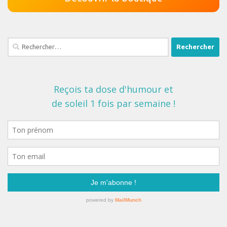
Rechercher :