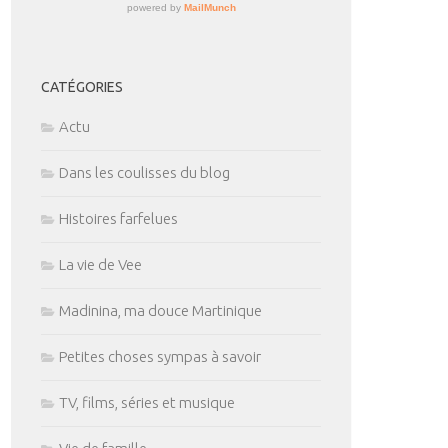
CATÉGORIES
Actu
Dans les coulisses du blog
Histoires farfelues
La vie de Vee
Madinina, ma douce Martinique
Petites choses sympas à savoir
TV, films, séries et musique