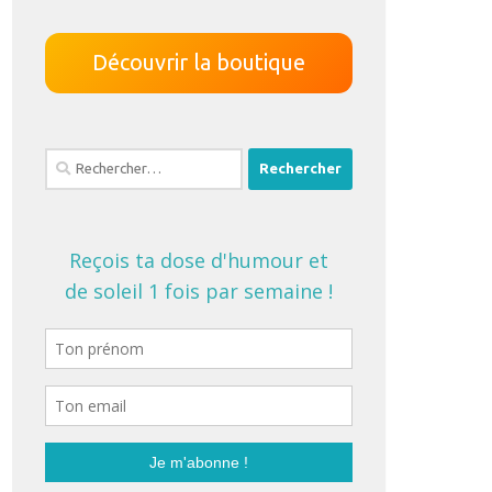
Découvrir la boutique
Rechercher :