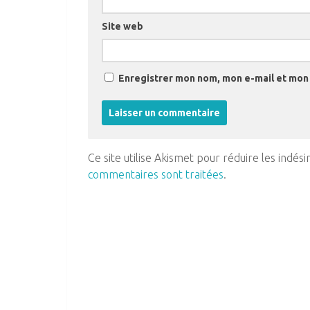
Site web
Enregistrer mon nom, mon e-mail et mon 
Ce site utilise Akismet pour réduire les indési
commentaires sont traitées
.