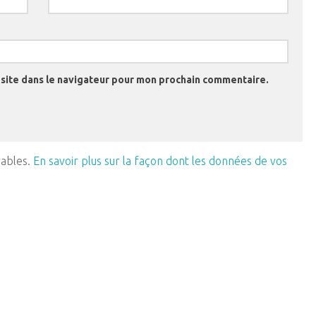
site dans le navigateur pour mon prochain commentaire.
rables.
En savoir plus sur la façon dont les données de vos