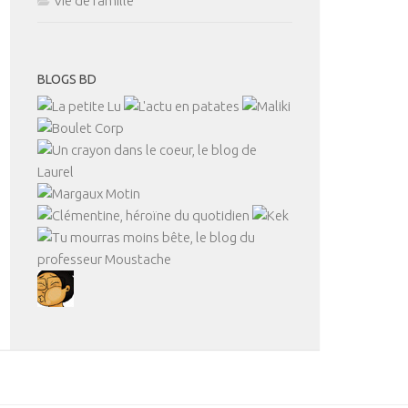
Vie de famille
BLOGS BD