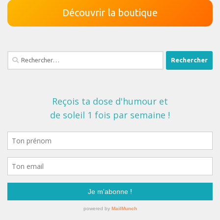
Découvrir la boutique
Rechercher :