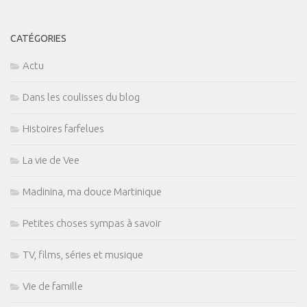
CATÉGORIES
Actu
Dans les coulisses du blog
Histoires farfelues
La vie de Vee
Madinina, ma douce Martinique
Petites choses sympas à savoir
TV, films, séries et musique
Vie de famille