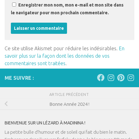
Enregistrer mon nom, mon e-mail et mon site dans
le navigateur pour mon prochain commentaire.
Ce site utilise Akismet pour réduire les indésirables.
En
savoir plus sur la façon dont les données de vos
commentaires sont traitées
.
ME SUIVRE :
ARTICLE PRÉCÉDENT
Bonne Année 2024 !
BIENVENUE SUR UN LÉZARD À MADININA !
La petite bulle d’humour et de soleil qui fait du bien le matin.