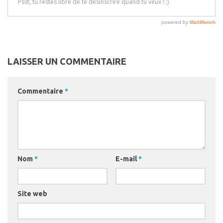
LAISSER UN COMMENTAIRE
Commentaire
*
Nom
*
E-mail
*
Site web