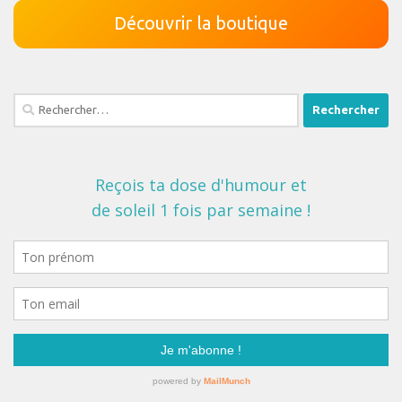
Découvrir la boutique
Rechercher :