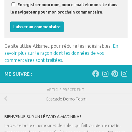
Enregistrer mon nom, mon e-mail et mon site dans
le navigateur pour mon prochain commentaire.
Ce site utilise Akismet pour réduire les indésirables.
En
savoir plus sur la façon dont les données de vos
commentaires sont traitées
.
ME SUIVRE :
ARTICLE PRÉCÉDENT
Cascade Demo Team
BIENVENUE SUR UN LÉZARD À MADININA !
La petite bulle d’humour et de soleil qui fait du bien le matin.