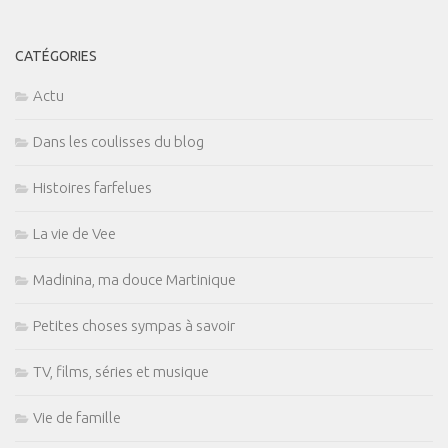
CATÉGORIES
Actu
Dans les coulisses du blog
Histoires farfelues
La vie de Vee
Madinina, ma douce Martinique
Petites choses sympas à savoir
TV, films, séries et musique
Vie de famille