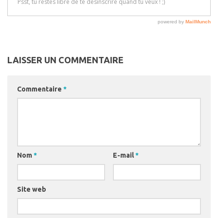
LAISSER UN COMMENTAIRE
Commentaire
*
Nom
*
E-mail
*
Site web