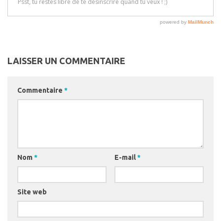
LAISSER UN COMMENTAIRE
Commentaire
*
Nom
*
E-mail
*
Site web