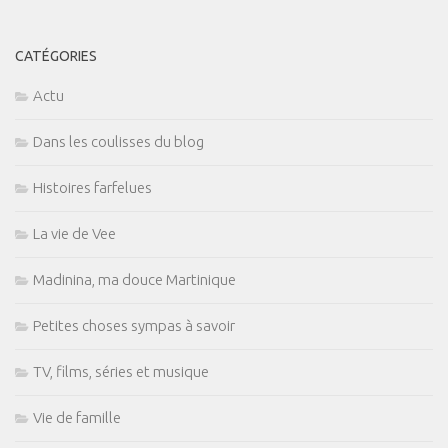
CATÉGORIES
Actu
Dans les coulisses du blog
Histoires farfelues
La vie de Vee
Madinina, ma douce Martinique
Petites choses sympas à savoir
TV, films, séries et musique
Vie de famille