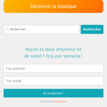
Découvrir la boutique
Rechercher :