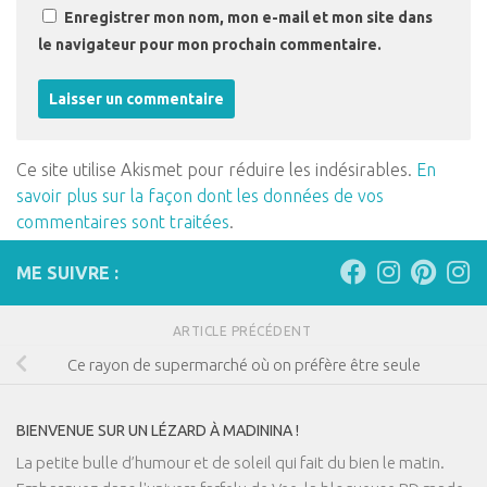
Enregistrer mon nom, mon e-mail et mon site dans
le navigateur pour mon prochain commentaire.
Ce site utilise Akismet pour réduire les indésirables.
En
savoir plus sur la façon dont les données de vos
commentaires sont traitées
.
ME SUIVRE :
ARTICLE PRÉCÉDENT
Ce rayon de supermarché où on préfère être seule
BIENVENUE SUR UN LÉZARD À MADININA !
La petite bulle d’humour et de soleil qui fait du bien le matin.