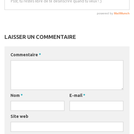
LAISSER UN COMMENTAIRE
Commentaire
*
Nom
*
E-mail
*
Site web