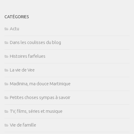
CATÉGORIES
Actu
Dans les coulisses du blog
Histoires farfelues
La vie de Vee
Madinina, ma douce Martinique
Petites choses sympas à savoir
TV, films, séries et musique
Vie de famille