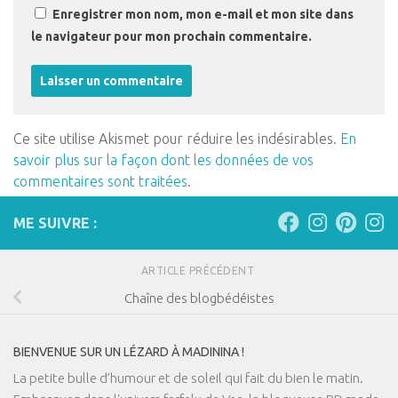
Enregistrer mon nom, mon e-mail et mon site dans
le navigateur pour mon prochain commentaire.
Ce site utilise Akismet pour réduire les indésirables.
En
savoir plus sur la façon dont les données de vos
commentaires sont traitées
.
ME SUIVRE :
ARTICLE PRÉCÉDENT
Chaîne des blogbédéistes
BIENVENUE SUR UN LÉZARD À MADININA !
La petite bulle d’humour et de soleil qui fait du bien le matin.