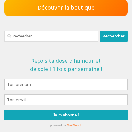
Découvrir la boutique
Rechercher :