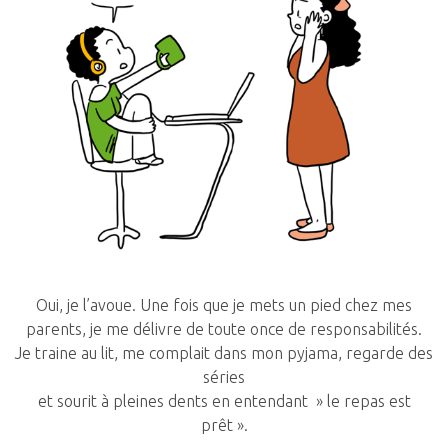
Oui, je l’avoue. Une fois que je mets un pied chez mes
parents, je me délivre de toute once de responsabilités.
Je traine au lit, me complait dans mon pyjama, regarde des
séries
et sourit à pleines dents en entendant » le repas est
prêt ».