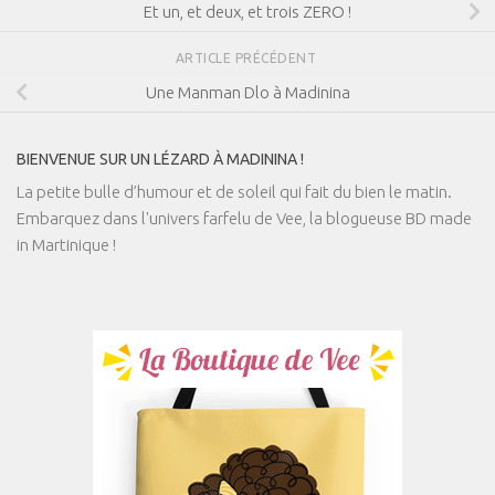
Et un, et deux, et trois ZERO !
ARTICLE PRÉCÉDENT
Une Manman Dlo à Madinina
BIENVENUE SUR UN LÉZARD À MADININA !
La petite bulle d’humour et de soleil qui fait du bien le matin.
Embarquez dans l'univers farfelu de Vee, la blogueuse BD made
in Martinique !