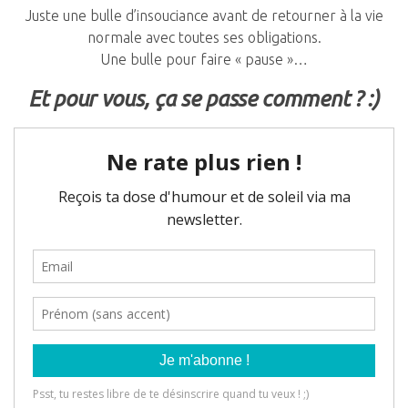
Juste une bulle d’insouciance avant de retourner à la vie
normale avec toutes ses obligations.
Une bulle pour faire « pause »…
Et pour vous, ça se passe comment ? :)