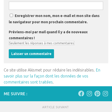
Enregistrer mon nom, mon e-mail et mon site dans
le navigateur pour mon prochain commentaire.
Préviens-moi par mail quand il y a de nouveaux
commentaires !
Ce site utilise Akismet pour réduire les indésirables.
En
savoir plus sur la façon dont les données de vos
commentaires sont traitées
.
ME SUIVRE :
ARTICLE SUIVANT