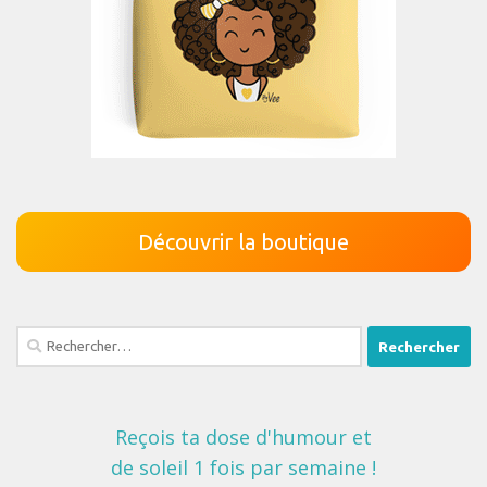
Découvrir la boutique
Rechercher :