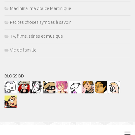
Madinina, ma douce Martinique
Petites choses sympas à savoir
TV, films, séries et musique
Vie de famille
BLOGS BD