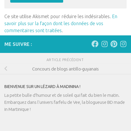
Ce site utilise Akismet pour réduire les indésirables.
En
savoir plus sur la façon dont les données de vos
commentaires sont traitées
.
ME SUIVRE :
ARTICLE PRÉCÉDENT
Concours de blogs antillo-guyanais
BIENVENUE SUR UN LÉZARD À MADININA !
La petite bulle d’humour et de soleil qui fait du bien le matin.
Embarquez dans l'univers farfelu de Vee, la blogueuse BD made
in Martinique !