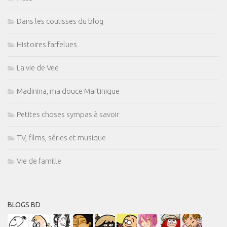
Dans les coulisses du blog
Histoires farfelues
La vie de Vee
Madinina, ma douce Martinique
Petites choses sympas à savoir
TV, films, séries et musique
Vie de famille
BLOGS BD