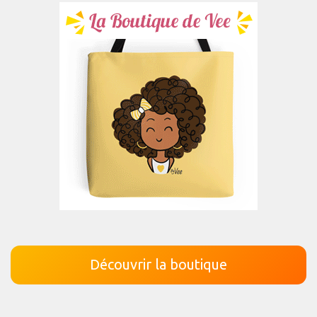
Découvrir la boutique