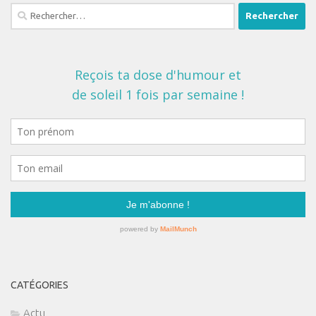
Rechercher :
CATÉGORIES
Actu