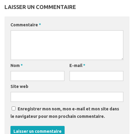
LAISSER UN COMMENTAIRE
Commentaire
*
Nom
*
E-mail
*
Site web
Enregistrer mon nom, mon e-mail et mon site dans
le navigateur pour mon prochain commentaire.