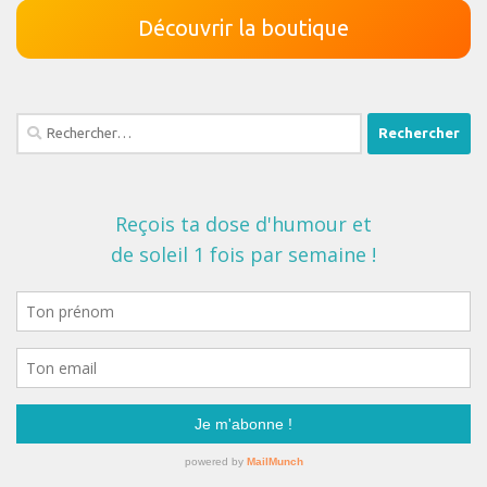
Découvrir la boutique
Rechercher :