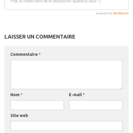
LAISSER UN COMMENTAIRE
Commentaire
*
Nom
*
E-mail
*
Site web