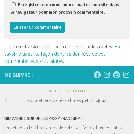
Enregistrer mon nom, mon e-mail et mon site dans
le navigateur pour mon prochain commentaire.
Ce site utilise Akismet pour réduire les indésirables.
En
savoir plus sur la façon dont les données de vos
commentaires sont traitées
.
ME SUIVRE :
ARTICLE PRÉCÉDENT
Coquetterie de lézard, mes petits bijoux
BIENVENUE SUR UN LÉZARD À MADININA !
La petite bulle d’humour et de soleil qui fait du bien le matin.