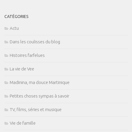
CATÉGORIES
Actu
Dans les coulisses du blog
Histoires farfelues
La vie de Vee
Madinina, ma douce Martinique
Petites choses sympas à savoir
TV, films, séries et musique
Vie de famille