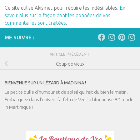
Ce site utilise Akismet pour réduire les indésirables.
En
savoir plus sur la façon dont les données de vos
commentaires sont traitées
.
ME SUIVRE :
ARTICLE PRÉCÉDENT
Coup de vieux
BIENVENUE SUR UN LÉZARD À MADININA !
La petite bulle d’humour et de soleil qui fait du bien le matin.
Embarquez dans l'univers farfelu de Vee, la blogueuse BD made
in Martinique !