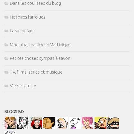
Dans les coulisses du blog
Histoires farfelues
La vie de Vee
Madinina, ma douce Martinique
Petites choses sympas à savoir
TV, films, séries et musique
Vie de famille
BLOGS BD