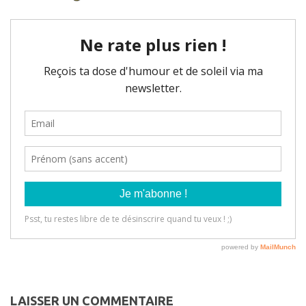
LAISSER UN COMMENTAIRE