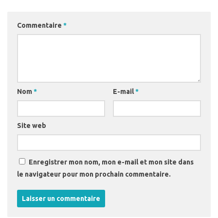
Commentaire
*
Nom
*
E-mail
*
Site web
Enregistrer mon nom, mon e-mail et mon site dans
le navigateur pour mon prochain commentaire.