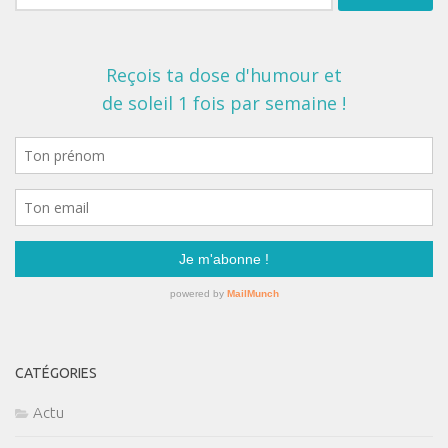
CATÉGORIES
Actu