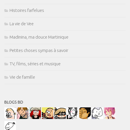
Histoires farfelues
La vie de Vee
Madinina, ma douce Martinique
Petites choses sympas à savoir
TV, films, séries et musique
Vie de famille
BLOGS BD