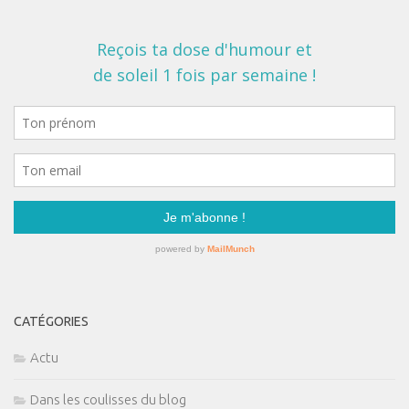
CATÉGORIES
Actu
Dans les coulisses du blog