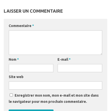
LAISSER UN COMMENTAIRE
Commentaire
*
Nom
*
E-mail
*
Site web
Enregistrer mon nom, mon e-mail et mon site dans
le navigateur pour mon prochain commentaire.