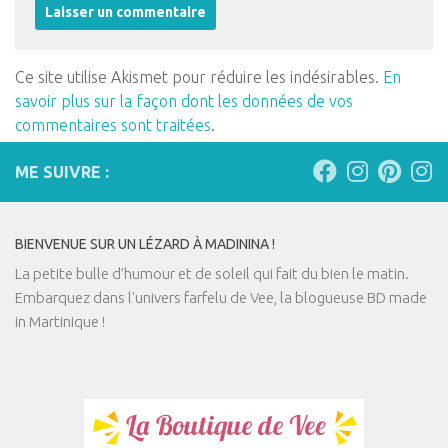
Ce site utilise Akismet pour réduire les indésirables.
En
savoir plus sur la façon dont les données de vos
commentaires sont traitées
.
ME SUIVRE :
BIENVENUE SUR UN LÉZARD À MADININA !
La petite bulle d’humour et de soleil qui fait du bien le matin.
Embarquez dans l'univers farfelu de Vee, la blogueuse BD made
in Martinique !