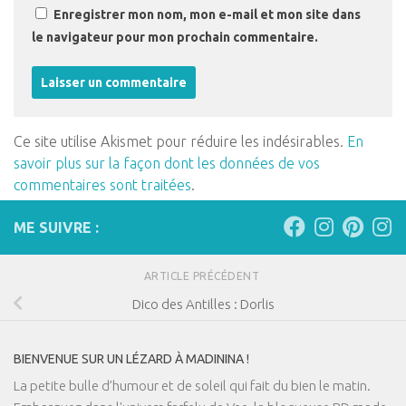
Enregistrer mon nom, mon e-mail et mon site dans
le navigateur pour mon prochain commentaire.
Ce site utilise Akismet pour réduire les indésirables.
En
savoir plus sur la façon dont les données de vos
commentaires sont traitées
.
ME SUIVRE :
ARTICLE PRÉCÉDENT
Dico des Antilles : Dorlis
BIENVENUE SUR UN LÉZARD À MADININA !
La petite bulle d’humour et de soleil qui fait du bien le matin.