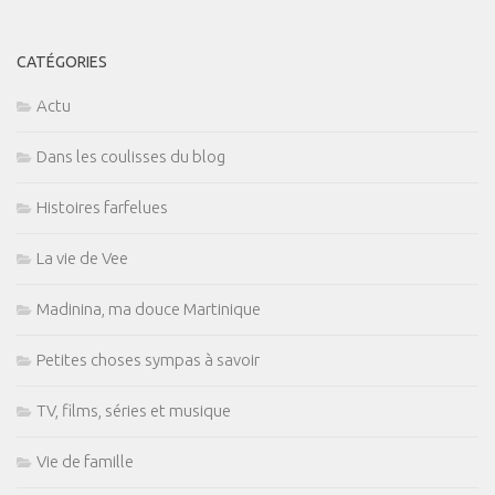
CATÉGORIES
Actu
Dans les coulisses du blog
Histoires farfelues
La vie de Vee
Madinina, ma douce Martinique
Petites choses sympas à savoir
TV, films, séries et musique
Vie de famille