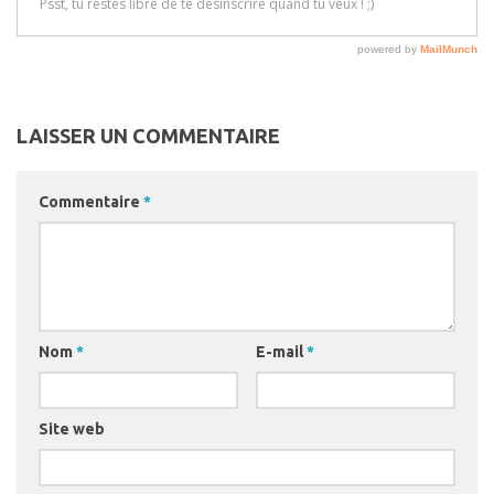
LAISSER UN COMMENTAIRE
Commentaire
*
Nom
*
E-mail
*
Site web