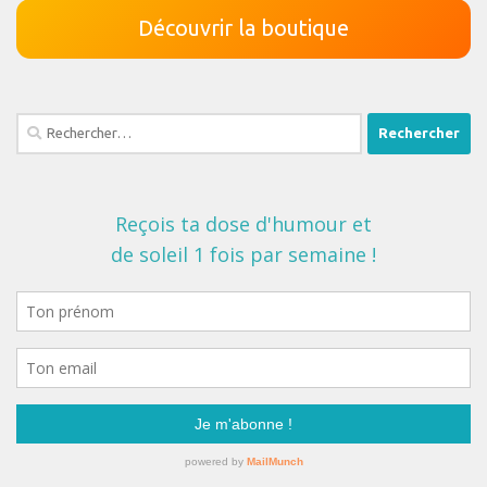
Découvrir la boutique
Rechercher :