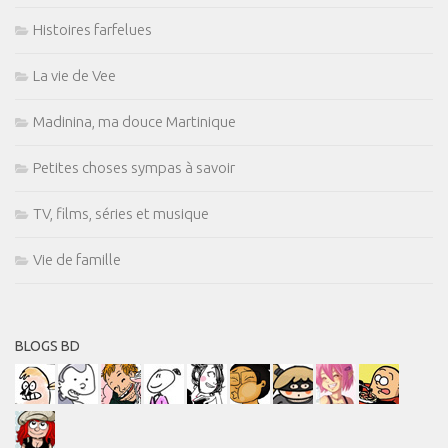
Histoires farfelues
La vie de Vee
Madinina, ma douce Martinique
Petites choses sympas à savoir
TV, films, séries et musique
Vie de famille
BLOGS BD