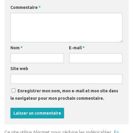
Commentaire
*
Nom
*
E-mail
*
Site web
Enregistrer mon nom, mon e-mail et mon site dans
le navigateur pour mon prochain commentaire.
Ce site utilise Akismet pour réduire les indésirables.
En