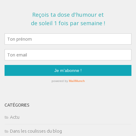
CATÉGORIES
Actu
Dans les coulisses du blog