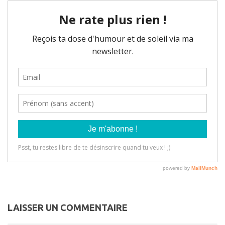
LAISSER UN COMMENTAIRE