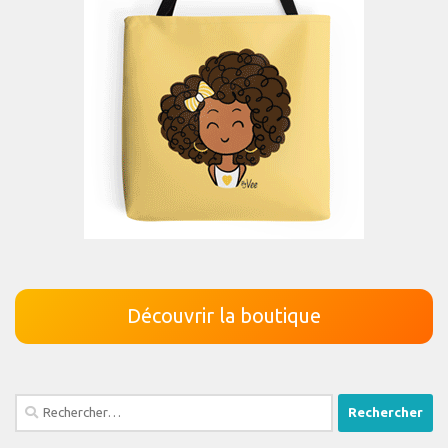
Découvrir la boutique
Rechercher :