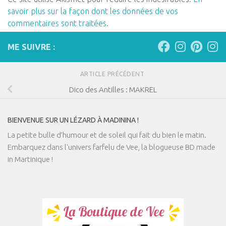
savoir plus sur la façon dont les données de vos
commentaires sont traitées
.
ME SUIVRE :
ARTICLE PRÉCÉDENT
Dico des Antilles : MAKREL
BIENVENUE SUR UN LÉZARD À MADININA !
La petite bulle d’humour et de soleil qui fait du bien le matin.
Embarquez dans l'univers farfelu de Vee, la blogueuse BD made
in Martinique !