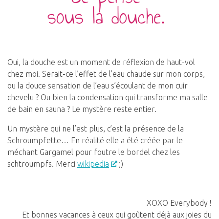
Oui, la douche est un moment de réflexion de haut-vol
chez moi. Serait-ce l’effet de l’eau chaude sur mon corps,
ou la douce sensation de l’eau s’écoulant de mon cuir
chevelu ? Ou bien la condensation qui transforme ma salle
de bain en sauna ? Le mystère reste entier.
Un mystère qui ne l’est plus, c’est la présence de la
Schroumpfette… En réalité elle a été créée par le
méchant Gargamel pour foutre le bordel chez les
schtroumpfs. Merci
wikipedia
;)
XOXO Everybody !
Et bonnes vacances à ceux qui goûtent déjà aux joies du