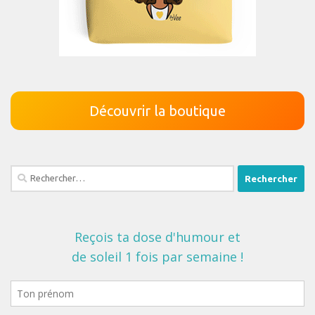
Découvrir la boutique
Rechercher :