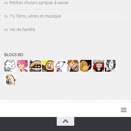
Petites choses sympas à savoir
TV, films, séries et musique
Vie de famille
BLOGS BD