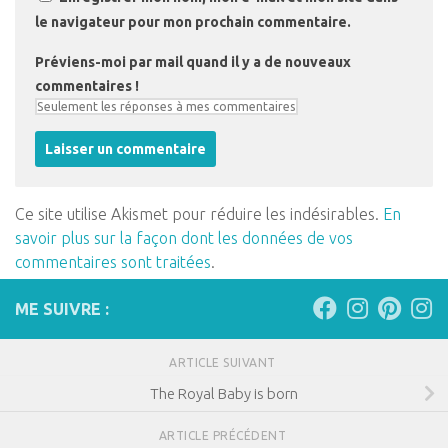
le navigateur pour mon prochain commentaire.
Préviens-moi par mail quand il y a de nouveaux
commentaires !
Ce site utilise Akismet pour réduire les indésirables.
En
savoir plus sur la façon dont les données de vos
commentaires sont traitées
.
ME SUIVRE :
ARTICLE SUIVANT
The Royal Baby is born
ARTICLE PRÉCÉDENT