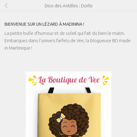
Dico des Antilles : Dorlis
BIENVENUE SUR UN LÉZARD À MADININA !
La petite bulle d’humour et de soleil qui fait du bien le matin.
Embarquez dans l'univers farfelu de Vee, la blogueuse BD made
in Martinique !