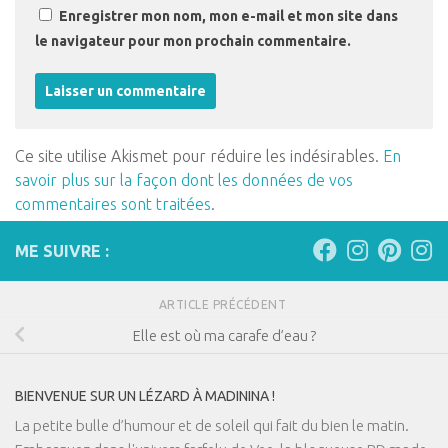
Enregistrer mon nom, mon e-mail et mon site dans
le navigateur pour mon prochain commentaire.
Ce site utilise Akismet pour réduire les indésirables.
En
savoir plus sur la façon dont les données de vos
commentaires sont traitées
.
ME SUIVRE :
ARTICLE PRÉCÉDENT
Elle est où ma carafe d’eau ?
BIENVENUE SUR UN LÉZARD À MADININA !
La petite bulle d’humour et de soleil qui fait du bien le matin.