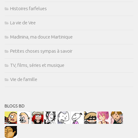
Histoires farfelues
La vie de Vee
Madinina, ma douce Martinique
Petites choses sympas à savoir
TV, films, séries et musique
Vie de famille
BLOGS BD