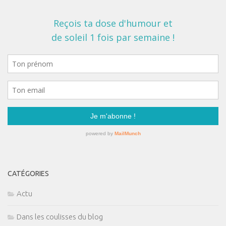
CATÉGORIES
Actu
Dans les coulisses du blog