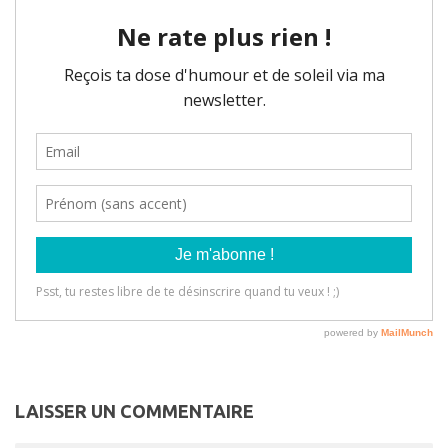
LAISSER UN COMMENTAIRE