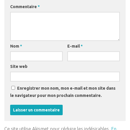
Commentaire
*
Nom
*
E-mail
*
Site web
Enregistrer mon nom, mon e-mail et mon site dans
le navigateur pour mon prochain commentaire.
Ce site utilise Akismet pour réduire les indésirables.
En