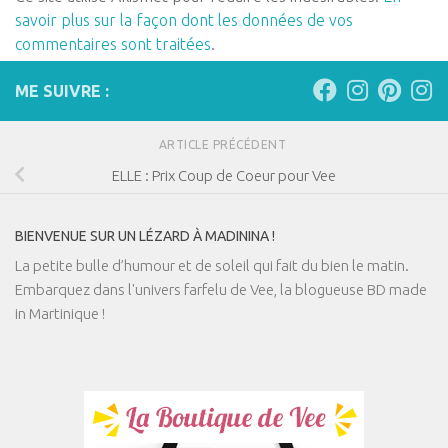
savoir plus sur la façon dont les données de vos
commentaires sont traitées
.
ME SUIVRE :
ARTICLE PRÉCÉDENT
ELLE : Prix Coup de Coeur pour Vee
BIENVENUE SUR UN LÉZARD À MADININA !
La petite bulle d’humour et de soleil qui fait du bien le matin.
Embarquez dans l'univers farfelu de Vee, la blogueuse BD made
in Martinique !