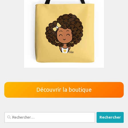
Découvrir la boutique
Rechercher :