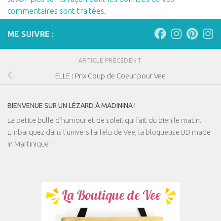
commentaires sont traitées
.
ME SUIVRE :
ARTICLE PRÉCÉDENT
ELLE : Prix Coup de Coeur pour Vee
BIENVENUE SUR UN LÉZARD À MADININA !
La petite bulle d’humour et de soleil qui fait du bien le matin.
Embarquez dans l'univers farfelu de Vee, la blogueuse BD made
in Martinique !