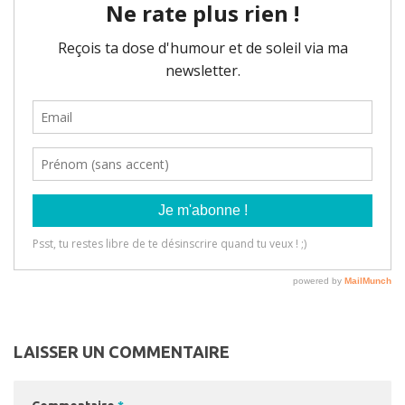
LAISSER UN COMMENTAIRE