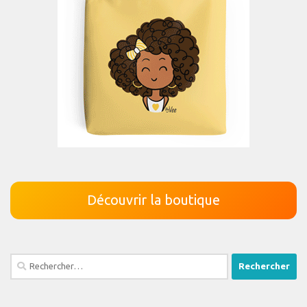
Découvrir la boutique
Rechercher :