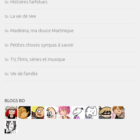
Histoires farfelues
La vie de Vee
Madinina, ma douce Martinique
Petites choses sympas à savoir
TV, films, séries et musique
Vie de famille
BLOGS BD