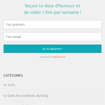
CATÉGORIES
Actu
Dans les coulisses du blog