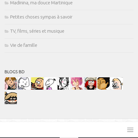
Madinina, ma douce Martinique
Petites choses sympas à savoir
TV, films, séries et musique
Vie de famille
BLOGS BD