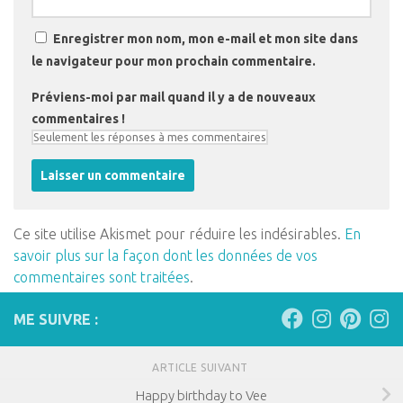
Enregistrer mon nom, mon e-mail et mon site dans
le navigateur pour mon prochain commentaire.
Préviens-moi par mail quand il y a de nouveaux
commentaires !
Ce site utilise Akismet pour réduire les indésirables.
En
savoir plus sur la façon dont les données de vos
commentaires sont traitées
.
ME SUIVRE :
ARTICLE SUIVANT
Happy birthday to Vee