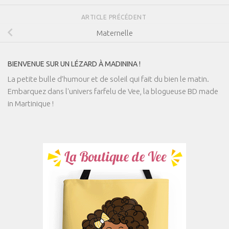
ARTICLE PRÉCÉDENT
Maternelle
BIENVENUE SUR UN LÉZARD À MADININA !
La petite bulle d’humour et de soleil qui fait du bien le matin.
Embarquez dans l'univers farfelu de Vee, la blogueuse BD made
in Martinique !