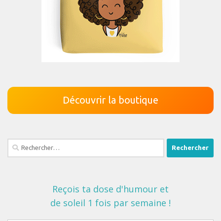
Découvrir la boutique
Rechercher :