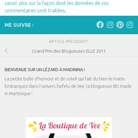
savoir plus sur la façon dont les données de vos
commentaires sont traitées
.
ME SUIVRE :
ARTICLE PRÉCÉDENT
Grand Prix des Blogueuses ELLE 2011
BIENVENUE SUR UN LÉZARD À MADININA !
La petite bulle d’humour et de soleil qui fait du bien le matin.
Embarquez dans l'univers farfelu de Vee, la blogueuse BD made
in Martinique !