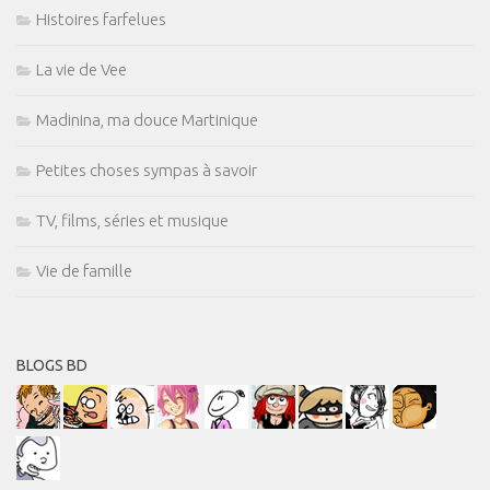
Histoires farfelues
La vie de Vee
Madinina, ma douce Martinique
Petites choses sympas à savoir
TV, films, séries et musique
Vie de famille
BLOGS BD