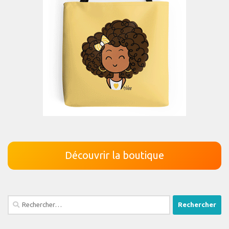
Découvrir la boutique
Rechercher :