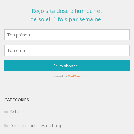
CATÉGORIES
Actu
Dans les coulisses du blog