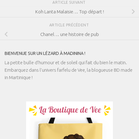
ARTICLE SUIVANT
Koh Lanta Malaisie… Top départ !
ARTICLE PRÉCÉDENT
Chanel… une histoire de pub
BIENVENUE SUR UN LÉZARD À MADININA !
La petite bulle d’humour et de soleil qui fait du bien le matin.
Embarquez dans l'univers farfelu de Vee, la blogueuse BD made
in Martinique !