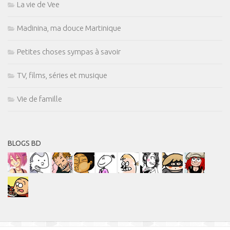
La vie de Vee
Madinina, ma douce Martinique
Petites choses sympas à savoir
TV, films, séries et musique
Vie de famille
BLOGS BD