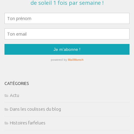
CATÉGORIES
Actu
Dans les coulisses du blog
Histoires farfelues