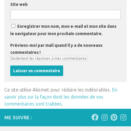
Site web
Enregistrer mon nom, mon e-mail et mon site dans
le navigateur pour mon prochain commentaire.
Préviens-moi par mail quand il y a de nouveaux
commentaires !
Ce site utilise Akismet pour réduire les indésirables.
En
savoir plus sur la façon dont les données de vos
commentaires sont traitées
.
ME SUIVRE :