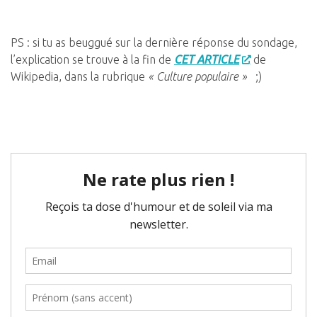
PS : si tu as beuggué sur la dernière réponse du sondage,
l’explication se trouve à la fin de
CET ARTICLE
de
Wikipedia, dans la rubrique
« Culture populaire »
;)