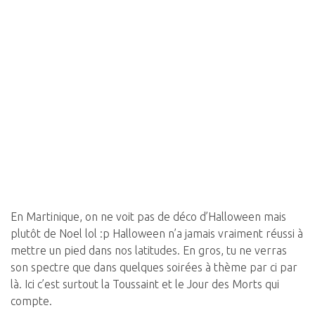
En Martinique, on ne voit pas de déco d’Halloween mais
plutôt de Noel lol :p Halloween n’a jamais vraiment réussi à
mettre un pied dans nos latitudes. En gros, tu ne verras
son spectre que dans quelques soirées à thème par ci par
là. Ici c’est surtout la Toussaint et le Jour des Morts qui
compte.