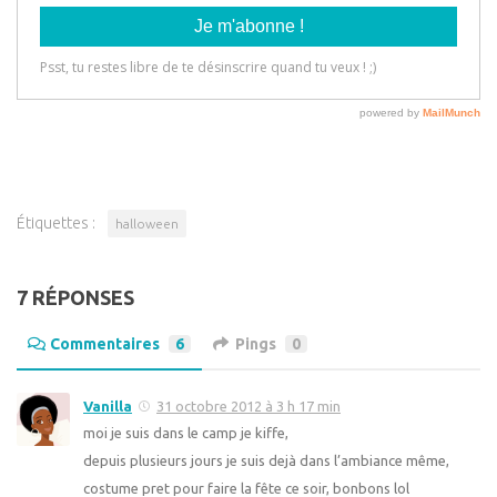
Étiquettes :
halloween
7 RÉPONSES
Commentaires
6
Pings
0
Vanilla
31 octobre 2012 à 3 h 17 min
moi je suis dans le camp je kiffe,
depuis plusieurs jours je suis dejà dans l’ambiance même,
costume pret pour faire la fête ce soir, bonbons lol