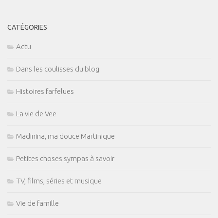
CATÉGORIES
Actu
Dans les coulisses du blog
Histoires farfelues
La vie de Vee
Madinina, ma douce Martinique
Petites choses sympas à savoir
TV, films, séries et musique
Vie de famille