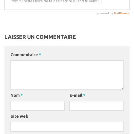
LAISSER UN COMMENTAIRE
Commentaire
*
Nom
*
E-mail
*
Site web