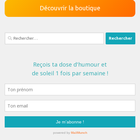
Découvrir la boutique
Rechercher :