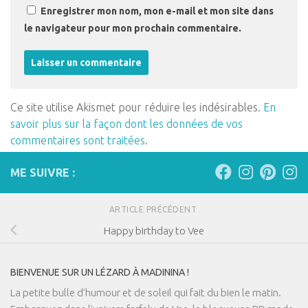
Enregistrer mon nom, mon e-mail et mon site dans
le navigateur pour mon prochain commentaire.
Ce site utilise Akismet pour réduire les indésirables.
En
savoir plus sur la façon dont les données de vos
commentaires sont traitées
.
ME SUIVRE :
ARTICLE PRÉCÉDENT
Happy birthday to Vee
BIENVENUE SUR UN LÉZARD À MADININA !
La petite bulle d’humour et de soleil qui fait du bien le matin.