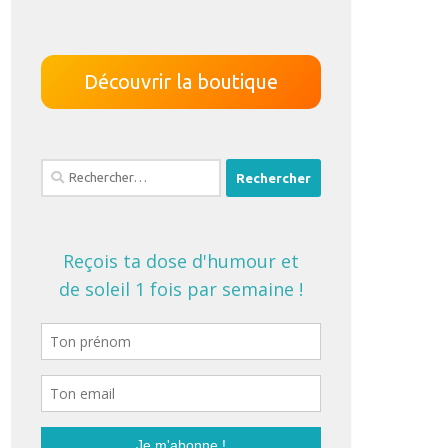
Découvrir la boutique
Rechercher :