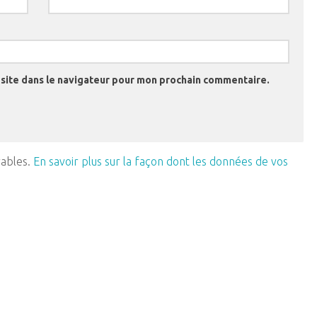
site dans le navigateur pour mon prochain commentaire.
rables.
En savoir plus sur la façon dont les données de vos