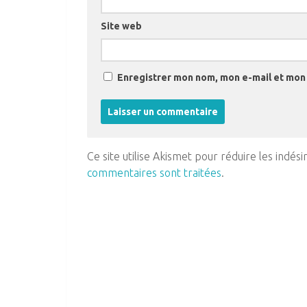
Site web
Enregistrer mon nom, mon e-mail et mon 
Ce site utilise Akismet pour réduire les indési
commentaires sont traitées
.