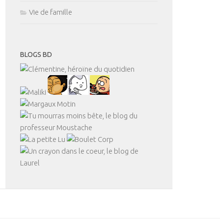
Vie de famille
BLOGS BD