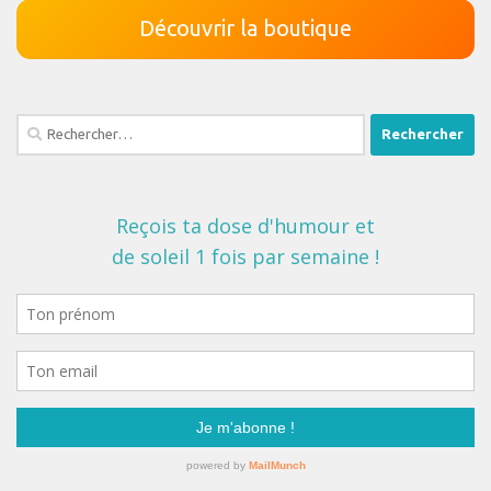
Découvrir la boutique
Rechercher :