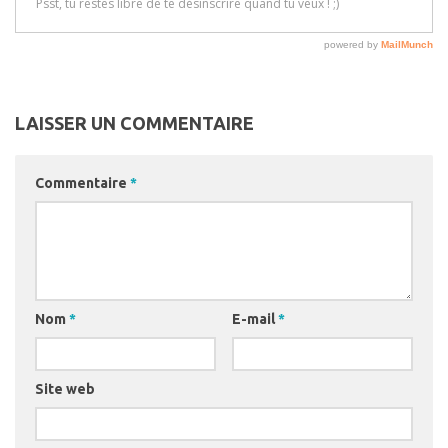
LAISSER UN COMMENTAIRE
Commentaire
*
Nom
*
E-mail
*
Site web