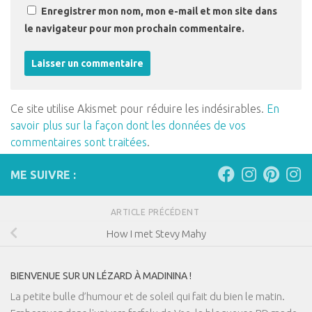
Enregistrer mon nom, mon e-mail et mon site dans
le navigateur pour mon prochain commentaire.
Ce site utilise Akismet pour réduire les indésirables.
En
savoir plus sur la façon dont les données de vos
commentaires sont traitées
.
ME SUIVRE :
ARTICLE PRÉCÉDENT
How I met Stevy Mahy
BIENVENUE SUR UN LÉZARD À MADININA !
La petite bulle d’humour et de soleil qui fait du bien le matin.