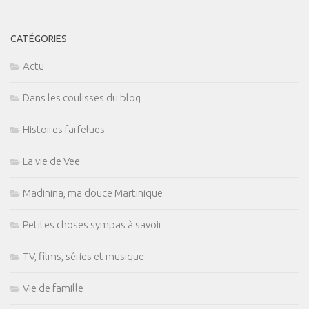
CATÉGORIES
Actu
Dans les coulisses du blog
Histoires farfelues
La vie de Vee
Madinina, ma douce Martinique
Petites choses sympas à savoir
TV, films, séries et musique
Vie de famille