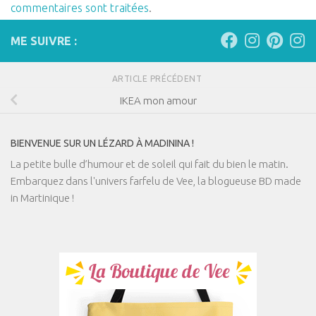
commentaires sont traitées
.
ME SUIVRE :
ARTICLE PRÉCÉDENT
IKEA mon amour
BIENVENUE SUR UN LÉZARD À MADININA !
La petite bulle d’humour et de soleil qui fait du bien le matin.
Embarquez dans l'univers farfelu de Vee, la blogueuse BD made
in Martinique !