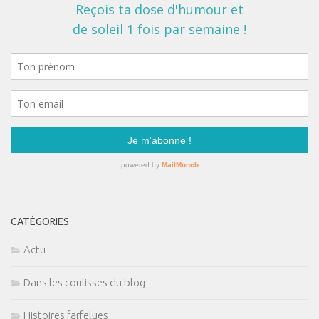
CATÉGORIES
Actu
Dans les coulisses du blog
Histoires farfelues