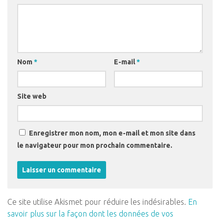
Nom
*
E-mail
*
Site web
Enregistrer mon nom, mon e-mail et mon site dans
le navigateur pour mon prochain commentaire.
Ce site utilise Akismet pour réduire les indésirables.
En
savoir plus sur la façon dont les données de vos