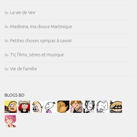
La vie de Vee
Madinina, ma douce Martinique
Petites choses sympas à savoir
TV, films, séries et musique
Vie de famille
BLOGS BD