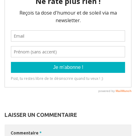
LAISSER UN COMMENTAIRE
Commentaire
*