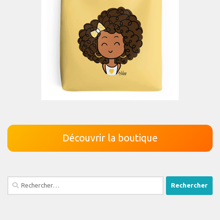
Découvrir la boutique
Rechercher :