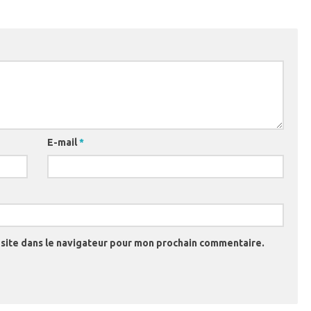
E-mail
*
site dans le navigateur pour mon prochain commentaire.