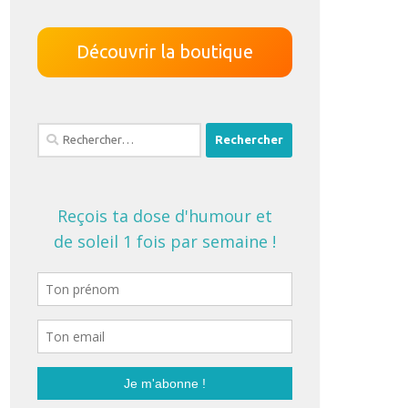
Découvrir la boutique
Rechercher :