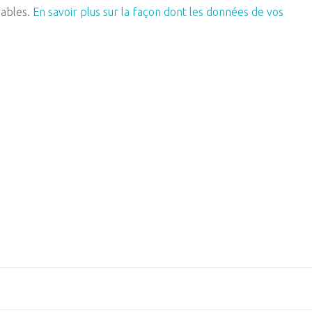
rables.
En savoir plus sur la façon dont les données de vos