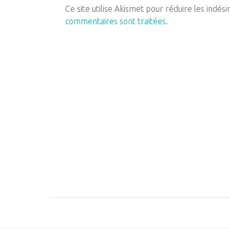
Ce site utilise Akismet pour réduire les indési
commentaires sont traitées
.