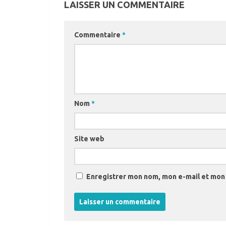
LAISSER UN COMMENTAIRE
Commentaire
*
Nom
*
Site web
Enregistrer mon nom, mon e-mail et mon 