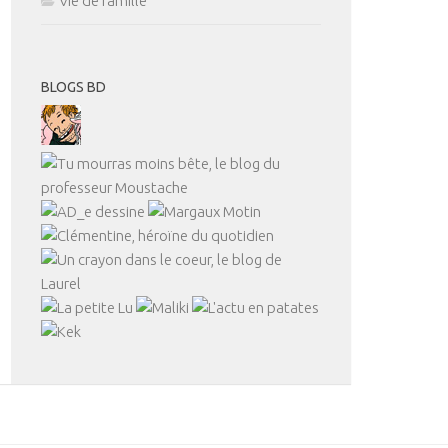
Vie de famille
BLOGS BD