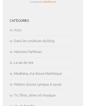
CATÉGORIES
Actu
Dans les coulisses du blog
Histoires farfelues
La vie de Vee
Madinina, ma douce Martinique
Petites choses sympas à savoir
TV, films, séries et musique