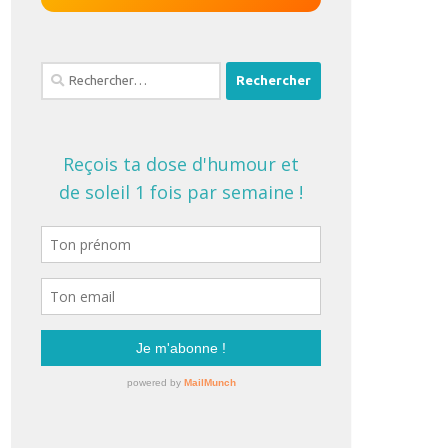
Rechercher :