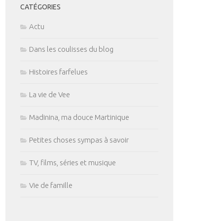
CATÉGORIES
Actu
Dans les coulisses du blog
Histoires farfelues
La vie de Vee
Madinina, ma douce Martinique
Petites choses sympas à savoir
TV, films, séries et musique
Vie de famille