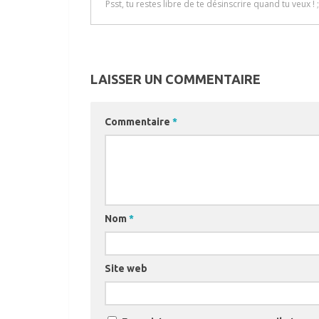
LAISSER UN COMMENTAIRE
Commentaire
*
Nom
*
Site web