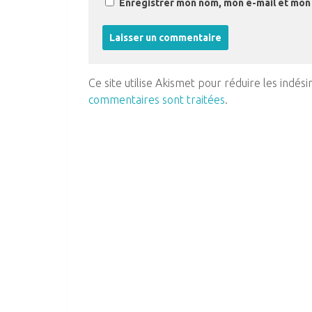
Enregistrer mon nom, mon e-mail et mon 
Ce site utilise Akismet pour réduire les indési
commentaires sont traitées
.