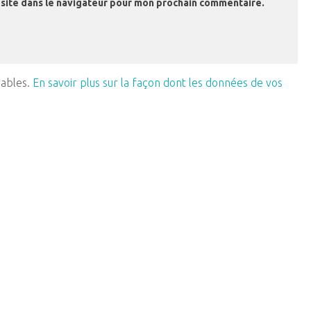
site dans le navigateur pour mon prochain commentaire.
rables.
En savoir plus sur la façon dont les données de vos