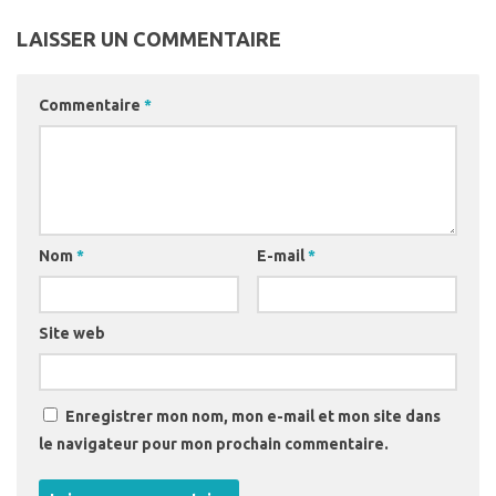
LAISSER UN COMMENTAIRE
Commentaire
*
Nom
*
E-mail
*
Site web
Enregistrer mon nom, mon e-mail et mon site dans
le navigateur pour mon prochain commentaire.