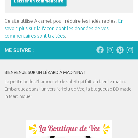
Ce site utilise Akismet pour réduire les indésirables.
En
savoir plus sur la façon dont les données de vos
commentaires sont traitées
.
ME SUIVRE :
BIENVENUE SUR UN LÉZARD À MADININA !
La petite bulle d’humour et de soleil qui fait du bien le matin.
Embarquez dans l'univers farfelu de Vee, la blogueuse BD made
in Martinique !