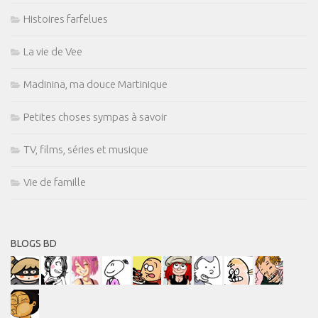
Histoires farfelues
La vie de Vee
Madinina, ma douce Martinique
Petites choses sympas à savoir
TV, films, séries et musique
Vie de famille
BLOGS BD