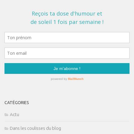
CATÉGORIES
Actu
Dans les coulisses du blog