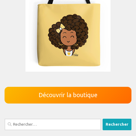
Découvrir la boutique
Rechercher :