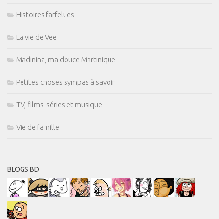
Histoires farfelues
La vie de Vee
Madinina, ma douce Martinique
Petites choses sympas à savoir
TV, films, séries et musique
Vie de famille
BLOGS BD