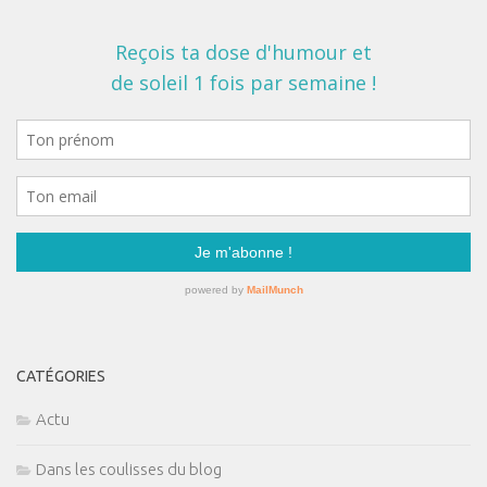
CATÉGORIES
Actu
Dans les coulisses du blog