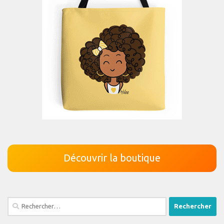
Découvrir la boutique
Rechercher :