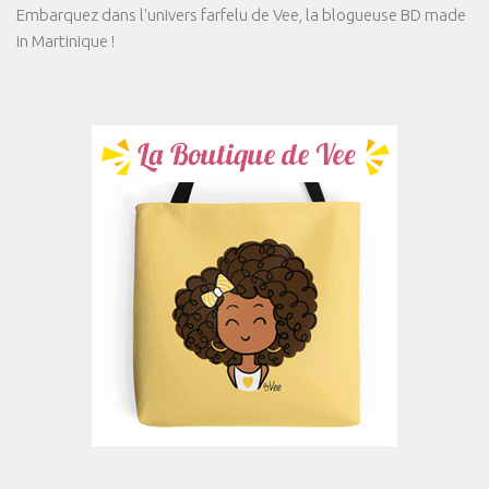
Embarquez dans l'univers farfelu de Vee, la blogueuse BD made
in Martinique !