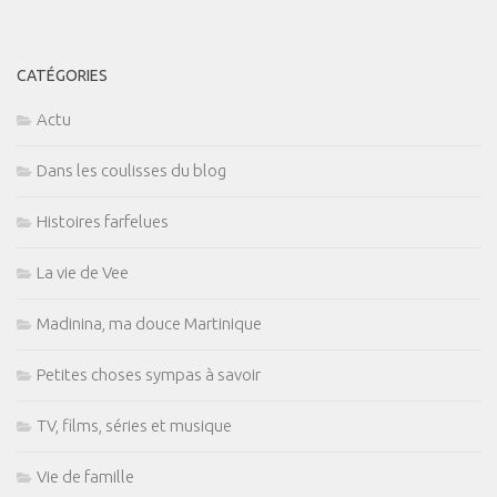
CATÉGORIES
Actu
Dans les coulisses du blog
Histoires farfelues
La vie de Vee
Madinina, ma douce Martinique
Petites choses sympas à savoir
TV, films, séries et musique
Vie de famille