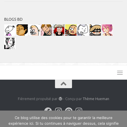
BLOGS BD
Fièrement propulsé par
- Conçu par
Thème Hueman
Ce blog utilise des cookies pour te garantir la meilleure
expérience ici. Si tu continues à naviguer dessus, cela signifie