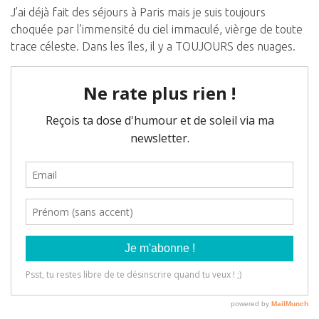
J’ai déjà fait des séjours à Paris mais je suis toujours
choquée par l’immensité du ciel immaculé, vièrge de toute
trace céleste. Dans les îles, il y a TOUJOURS des nuages.