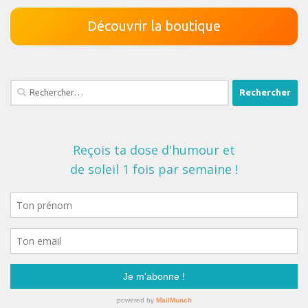
Découvrir la boutique
Rechercher :