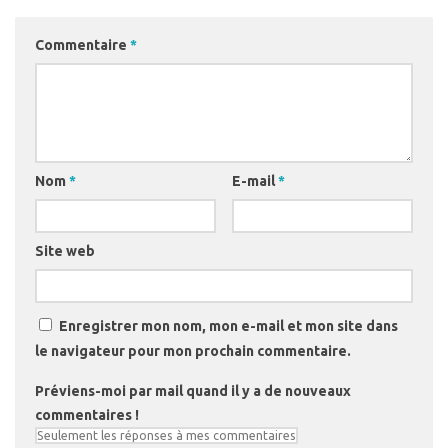
Commentaire
*
Nom
*
E-mail
*
Site web
Enregistrer mon nom, mon e-mail et mon site dans
le navigateur pour mon prochain commentaire.
Préviens-moi par mail quand il y a de nouveaux
commentaires !