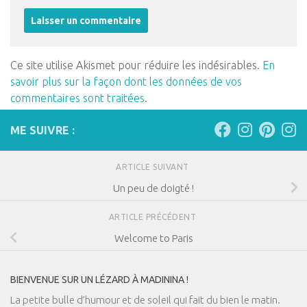
Ce site utilise Akismet pour réduire les indésirables.
En
savoir plus sur la façon dont les données de vos
commentaires sont traitées
.
ME SUIVRE :
ARTICLE SUIVANT
Un peu de doigté !
ARTICLE PRÉCÉDENT
Welcome to Paris
BIENVENUE SUR UN LÉZARD À MADININA !
La petite bulle d’humour et de soleil qui fait du bien le matin.