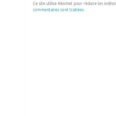
Ce site utilise Akismet pour réduire les indési
commentaires sont traitées
.