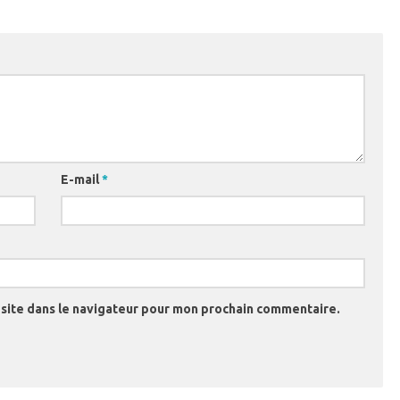
E-mail
*
site dans le navigateur pour mon prochain commentaire.