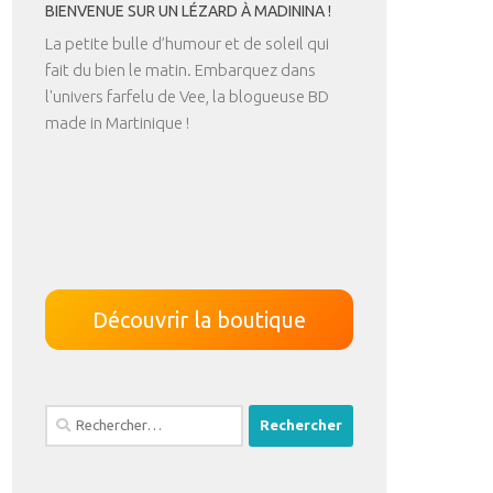
BIENVENUE SUR UN LÉZARD À MADININA !
La petite bulle d’humour et de soleil qui
fait du bien le matin. Embarquez dans
l'univers farfelu de Vee, la blogueuse BD
made in Martinique !
Découvrir la boutique
Rechercher :