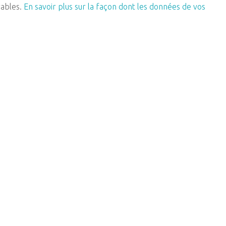
rables.
En savoir plus sur la façon dont les données de vos