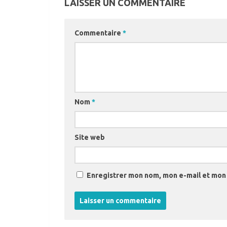
LAISSER UN COMMENTAIRE
Commentaire
*
Nom
*
Site web
Enregistrer mon nom, mon e-mail et mon 