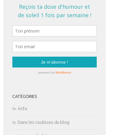
CATÉGORIES
Actu
Dans les coulisses du blog