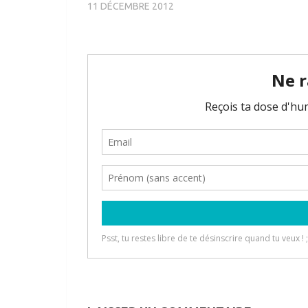
11 DÉCEMBRE 2012