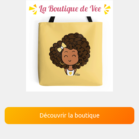
Découvrir la boutique