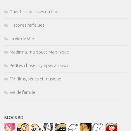
Dans les coulisses du blog
Histoires farfelues
La vie de Vee
Madinina, ma douce Martinique
Petites choses sympas à savoir
TV, films, séries et musique
Vie de famille
BLOGS BD