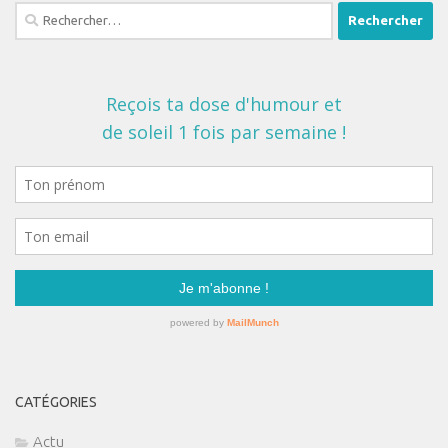
Rechercher :
CATÉGORIES
Actu