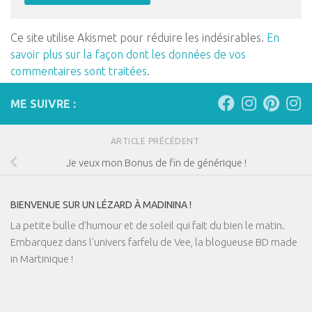
Ce site utilise Akismet pour réduire les indésirables.
En
savoir plus sur la façon dont les données de vos
commentaires sont traitées
.
ME SUIVRE :
ARTICLE PRÉCÉDENT
Je veux mon Bonus de fin de générique !
BIENVENUE SUR UN LÉZARD À MADININA !
La petite bulle d’humour et de soleil qui fait du bien le matin.
Embarquez dans l'univers farfelu de Vee, la blogueuse BD made
in Martinique !