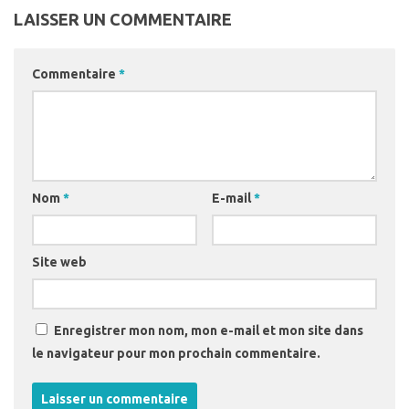
LAISSER UN COMMENTAIRE
Commentaire
*
Nom
*
E-mail
*
Site web
Enregistrer mon nom, mon e-mail et mon site dans
le navigateur pour mon prochain commentaire.