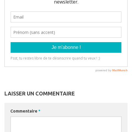
LAISSER UN COMMENTAIRE
Commentaire
*