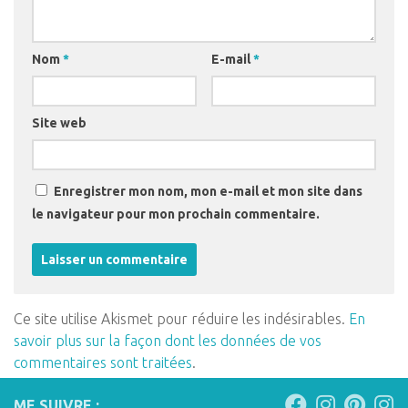
Nom
*
E-mail
*
Site web
Enregistrer mon nom, mon e-mail et mon site dans
le navigateur pour mon prochain commentaire.
Ce site utilise Akismet pour réduire les indésirables.
En
savoir plus sur la façon dont les données de vos
commentaires sont traitées
.
ME SUIVRE :