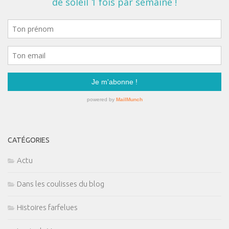
CATÉGORIES
Actu
Dans les coulisses du blog
Histoires farfelues