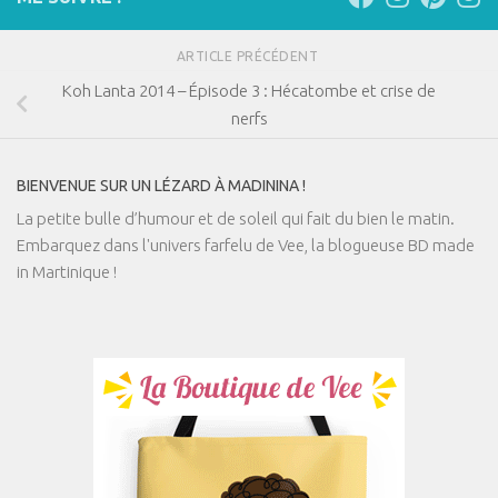
ARTICLE PRÉCÉDENT
Koh Lanta 2014 – Épisode 3 : Hécatombe et crise de
nerfs
BIENVENUE SUR UN LÉZARD À MADININA !
La petite bulle d’humour et de soleil qui fait du bien le matin.
Embarquez dans l'univers farfelu de Vee, la blogueuse BD made
in Martinique !