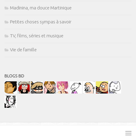
Madinina, ma douce Martinique
Petites choses sympas à savoir
TV, films, séries et musique
Vie de famille
BLOGS BD