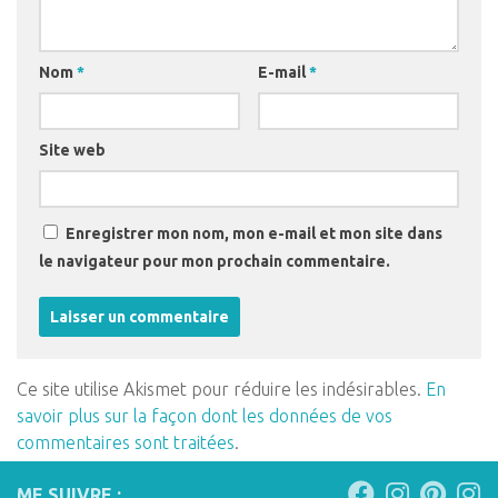
Nom
*
E-mail
*
Site web
Enregistrer mon nom, mon e-mail et mon site dans
le navigateur pour mon prochain commentaire.
Ce site utilise Akismet pour réduire les indésirables.
En
savoir plus sur la façon dont les données de vos
commentaires sont traitées
.
ME SUIVRE :