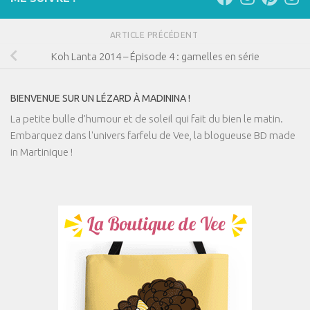
ARTICLE PRÉCÉDENT
Koh Lanta 2014 – Épisode 4 : gamelles en série
BIENVENUE SUR UN LÉZARD À MADININA !
La petite bulle d’humour et de soleil qui fait du bien le matin.
Embarquez dans l'univers farfelu de Vee, la blogueuse BD made
in Martinique !