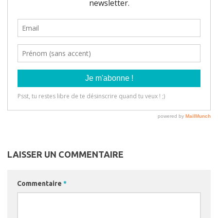
LAISSER UN COMMENTAIRE
Commentaire
*