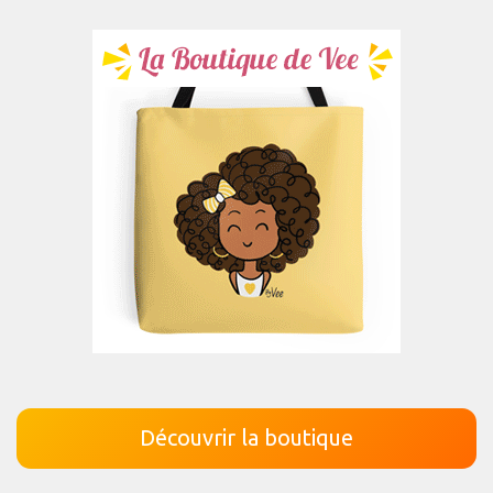
Découvrir la boutique