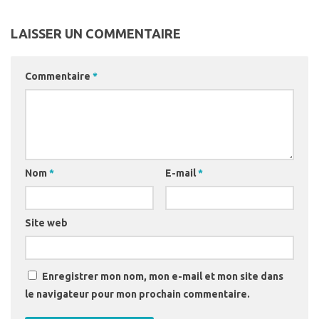
LAISSER UN COMMENTAIRE
Commentaire
*
Nom
*
E-mail
*
Site web
Enregistrer mon nom, mon e-mail et mon site dans
le navigateur pour mon prochain commentaire.