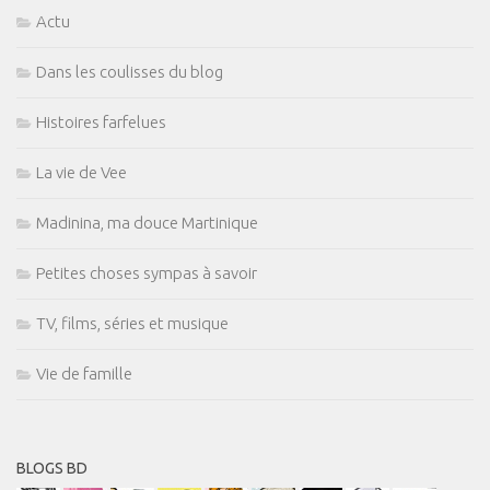
Actu
Dans les coulisses du blog
Histoires farfelues
La vie de Vee
Madinina, ma douce Martinique
Petites choses sympas à savoir
TV, films, séries et musique
Vie de famille
BLOGS BD