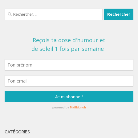
Rechercher :
CATÉGORIES