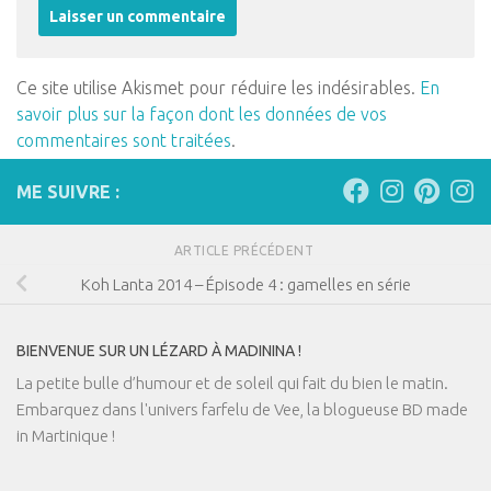
Ce site utilise Akismet pour réduire les indésirables.
En
savoir plus sur la façon dont les données de vos
commentaires sont traitées
.
ME SUIVRE :
ARTICLE PRÉCÉDENT
Koh Lanta 2014 – Épisode 4 : gamelles en série
BIENVENUE SUR UN LÉZARD À MADININA !
La petite bulle d’humour et de soleil qui fait du bien le matin.
Embarquez dans l'univers farfelu de Vee, la blogueuse BD made
in Martinique !