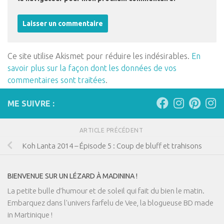
Ce site utilise Akismet pour réduire les indésirables.
En
savoir plus sur la façon dont les données de vos
commentaires sont traitées
.
ME SUIVRE :
ARTICLE PRÉCÉDENT
Koh Lanta 2014 – Épisode 5 : Coup de bluff et trahisons
BIENVENUE SUR UN LÉZARD À MADININA !
La petite bulle d’humour et de soleil qui fait du bien le matin.
Embarquez dans l'univers farfelu de Vee, la blogueuse BD made
in Martinique !