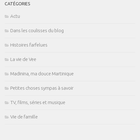
CATÉGORIES
Actu
Dans les coulisses du blog
Histoires farfelues
La vie de Vee
Madinina, ma douce Martinique
Petites choses sympas à savoir
TV, films, séries et musique
Vie de famille