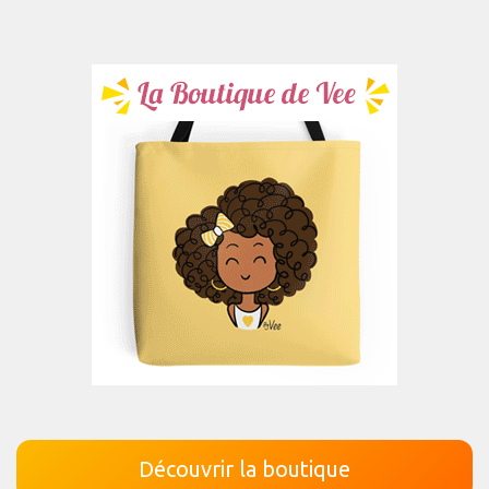
Découvrir la boutique