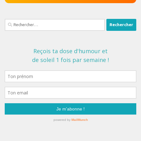
Rechercher :