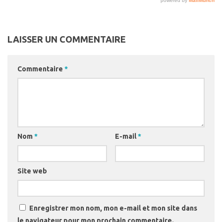
LAISSER UN COMMENTAIRE
Commentaire
*
Nom
*
E-mail
*
Site web
Enregistrer mon nom, mon e-mail et mon site dans
le navigateur pour mon prochain commentaire.