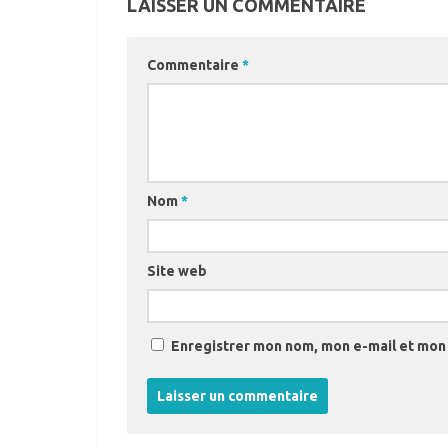
LAISSER UN COMMENTAIRE
Commentaire
*
Nom
*
Site web
Enregistrer mon nom, mon e-mail et mon 