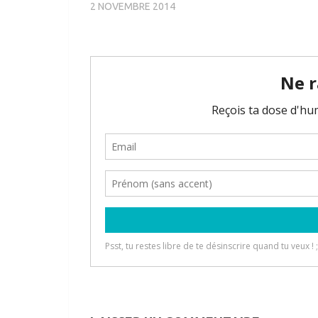
2 NOVEMBRE 2014