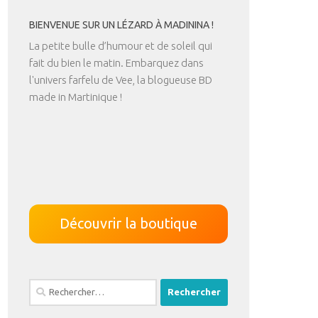
BIENVENUE SUR UN LÉZARD À MADININA !
La petite bulle d’humour et de soleil qui
fait du bien le matin. Embarquez dans
l'univers farfelu de Vee, la blogueuse BD
made in Martinique !
Découvrir la boutique
Rechercher :