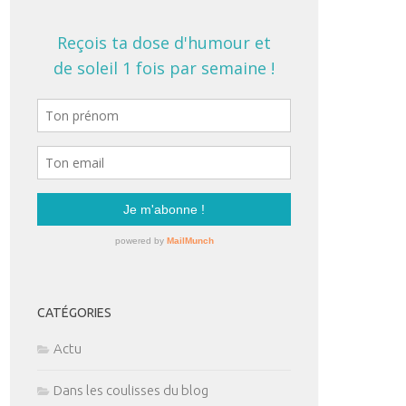
CATÉGORIES
Actu
Dans les coulisses du blog