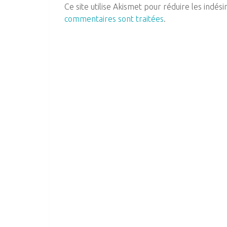
Ce site utilise Akismet pour réduire les indési
commentaires sont traitées
.