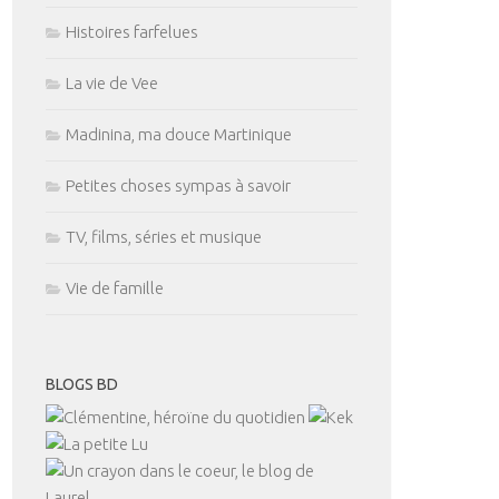
Histoires farfelues
La vie de Vee
Madinina, ma douce Martinique
Petites choses sympas à savoir
TV, films, séries et musique
Vie de famille
BLOGS BD