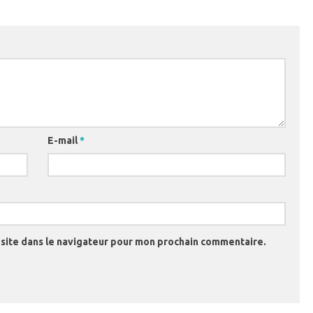
E-mail
*
site dans le navigateur pour mon prochain commentaire.