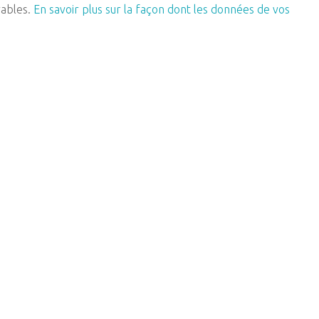
rables.
En savoir plus sur la façon dont les données de vos