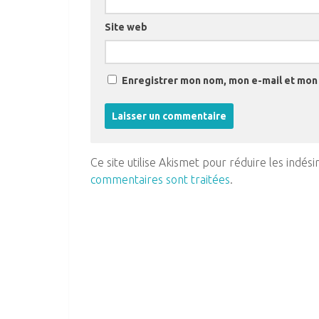
Site web
Enregistrer mon nom, mon e-mail et mon 
Ce site utilise Akismet pour réduire les indési
commentaires sont traitées
.