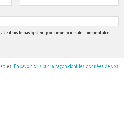
site dans le navigateur pour mon prochain commentaire.
rables.
En savoir plus sur la façon dont les données de vos