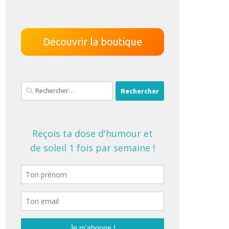
Découvrir la boutique
Rechercher :