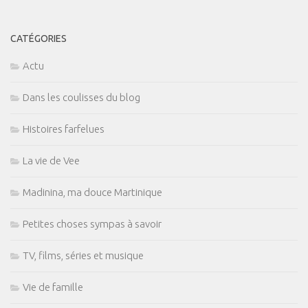
CATÉGORIES
Actu
Dans les coulisses du blog
Histoires farfelues
La vie de Vee
Madinina, ma douce Martinique
Petites choses sympas à savoir
TV, films, séries et musique
Vie de famille