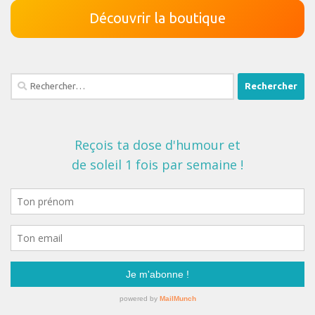
Découvrir la boutique
Rechercher :