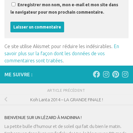
Enregistrer mon nom, mon e-mail et mon site dans
le navigateur pour mon prochain commentaire.
Ce site utilise Akismet pour réduire les indésirables.
En
savoir plus sur la façon dont les données de vos
commentaires sont traitées
.
ME SUIVRE :
ARTICLE PRÉCÉDENT
Koh Lanta 2014 – LA GRANDE FINALE !
BIENVENUE SUR UN LÉZARD À MADININA !
La petite bulle d’humour et de soleil qui fait du bien le matin.