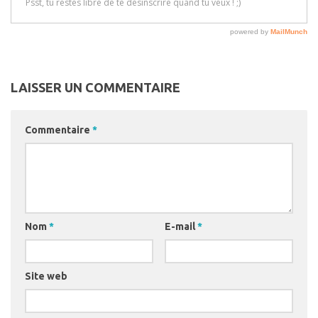
LAISSER UN COMMENTAIRE
Commentaire
*
Nom
*
E-mail
*
Site web