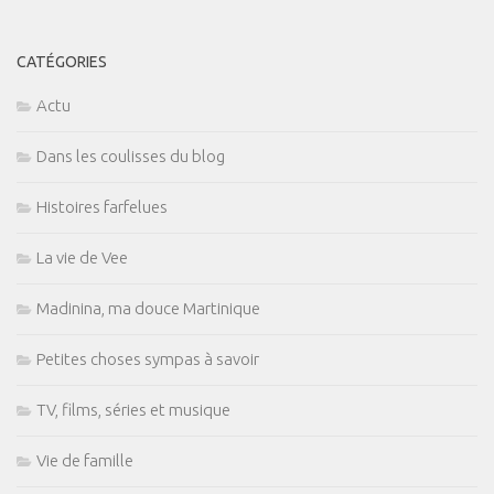
CATÉGORIES
Actu
Dans les coulisses du blog
Histoires farfelues
La vie de Vee
Madinina, ma douce Martinique
Petites choses sympas à savoir
TV, films, séries et musique
Vie de famille