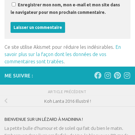
Enregistrer mon nom, mon e-mail et mon site dans
le navigateur pour mon prochain commentaire.
Ce site utilise Akismet pour réduire les indésirables.
En
savoir plus sur la façon dont les données de vos
commentaires sont traitées
.
ME SUIVRE :
ARTICLE PRÉCÉDENT
Koh Lanta 2016 illustré !
BIENVENUE SUR UN LÉZARD À MADININA !
La petite bulle d’humour et de soleil qui fait du bien le matin.