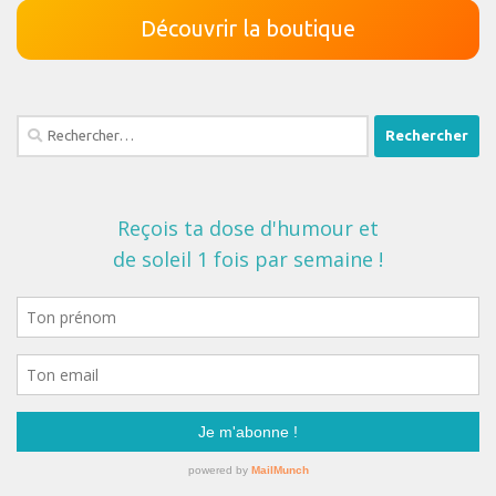
Découvrir la boutique
Rechercher :