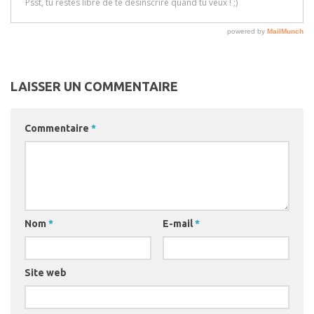
LAISSER UN COMMENTAIRE
Commentaire
*
Nom
*
E-mail
*
Site web