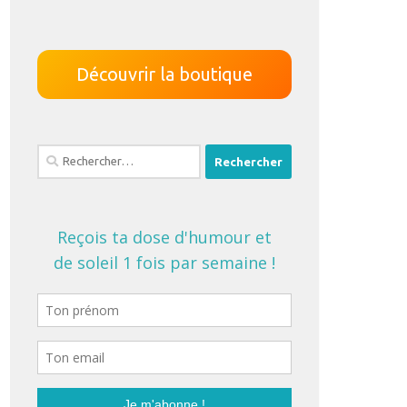
Découvrir la boutique
Rechercher :