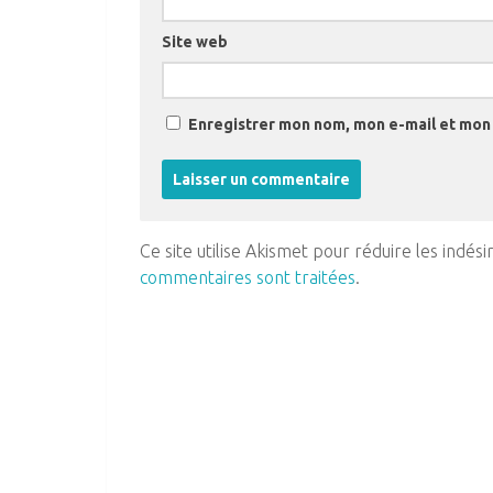
Site web
Enregistrer mon nom, mon e-mail et mon 
Ce site utilise Akismet pour réduire les indési
commentaires sont traitées
.