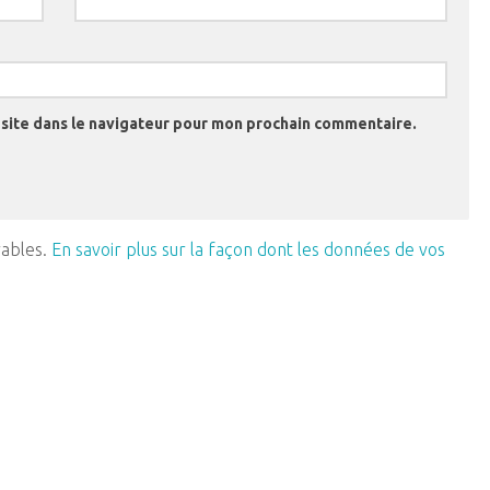
site dans le navigateur pour mon prochain commentaire.
rables.
En savoir plus sur la façon dont les données de vos