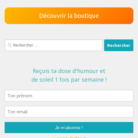
Découvrir la boutique
Rechercher :