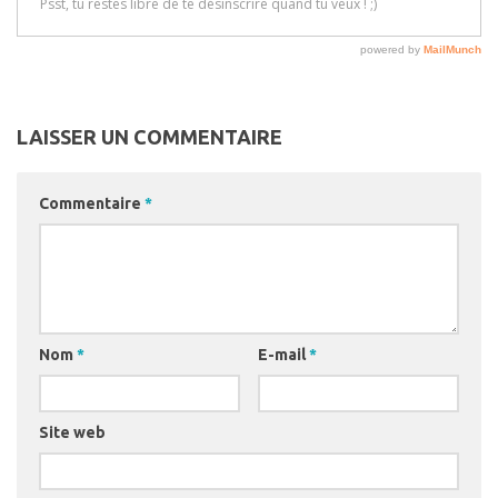
LAISSER UN COMMENTAIRE
Commentaire
*
Nom
*
E-mail
*
Site web