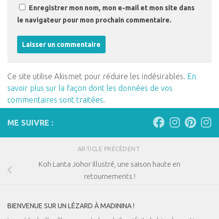
Enregistrer mon nom, mon e-mail et mon site dans
le navigateur pour mon prochain commentaire.
Ce site utilise Akismet pour réduire les indésirables.
En
savoir plus sur la façon dont les données de vos
commentaires sont traitées
.
ME SUIVRE :
ARTICLE PRÉCÉDENT
Koh Lanta Johor illustré, une saison haute en
retournements !
BIENVENUE SUR UN LÉZARD À MADININA !