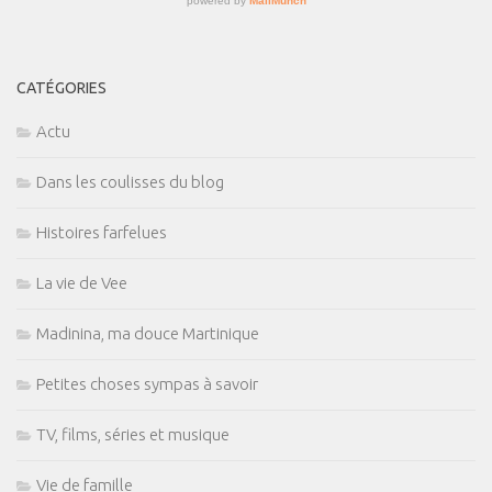
CATÉGORIES
Actu
Dans les coulisses du blog
Histoires farfelues
La vie de Vee
Madinina, ma douce Martinique
Petites choses sympas à savoir
TV, films, séries et musique
Vie de famille