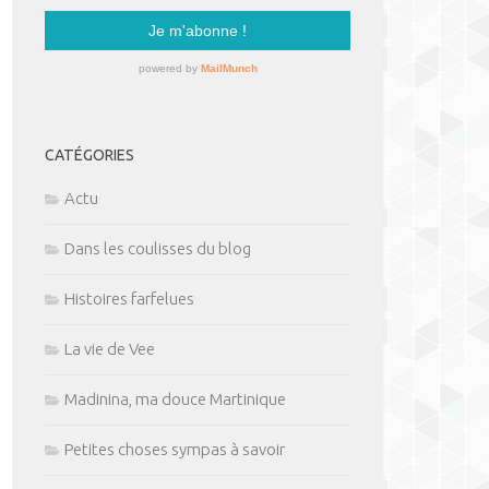
CATÉGORIES
Actu
Dans les coulisses du blog
Histoires farfelues
La vie de Vee
Madinina, ma douce Martinique
Petites choses sympas à savoir