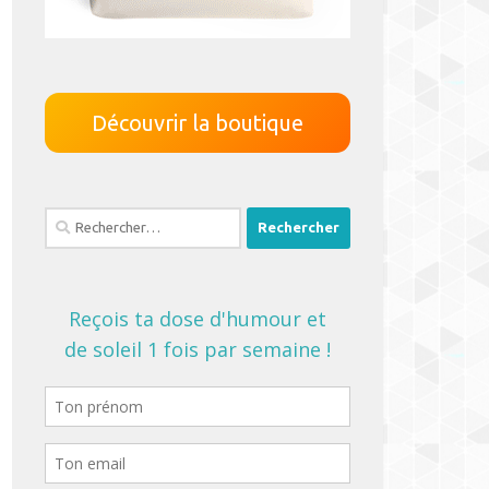
Découvrir la boutique
Rechercher :