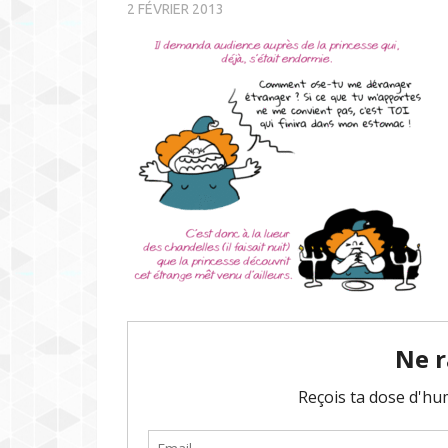
2 FÉVRIER 2013