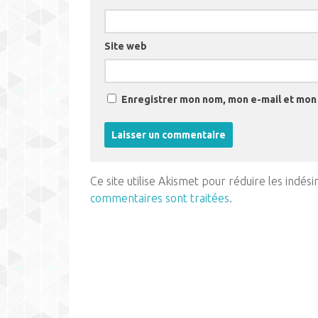
Site web
Enregistrer mon nom, mon e-mail et mon 
Ce site utilise Akismet pour réduire les indési
commentaires sont traitées
.