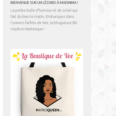
BIENVENUE SUR UN LÉZARD À MADININA !
La petite bulle d’humour et de soleil qui
fait du bien le matin. Embarquez dans
l'univers farfelu de Vee, la blogueuse BD
made in Martinique !