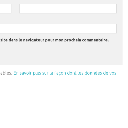
site dans le navigateur pour mon prochain commentaire.
rables.
En savoir plus sur la façon dont les données de vos