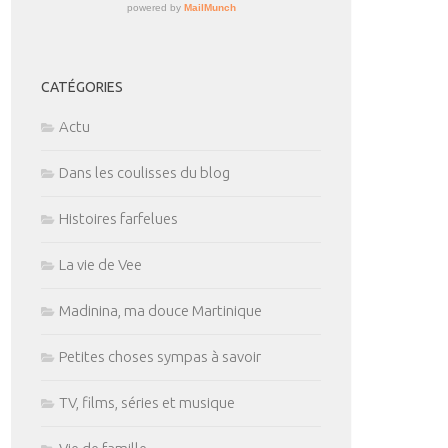
CATÉGORIES
Actu
Dans les coulisses du blog
Histoires farfelues
La vie de Vee
Madinina, ma douce Martinique
Petites choses sympas à savoir
TV, films, séries et musique