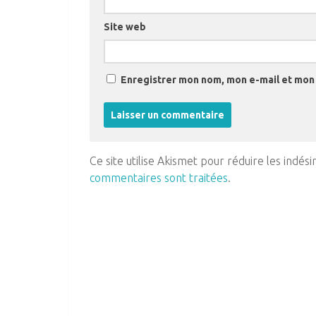
Site web
Enregistrer mon nom, mon e-mail et mon 
Ce site utilise Akismet pour réduire les indési
commentaires sont traitées
.