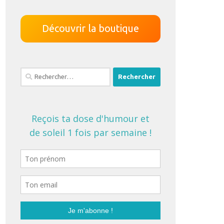
Découvrir la boutique
Rechercher :