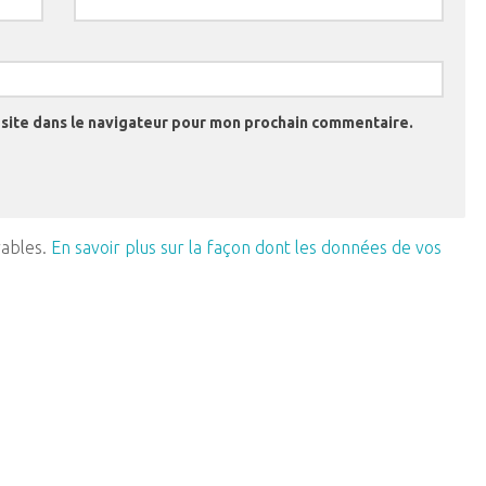
site dans le navigateur pour mon prochain commentaire.
rables.
En savoir plus sur la façon dont les données de vos